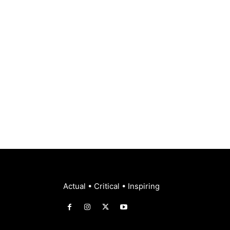
Actual • Critical • Inspiring