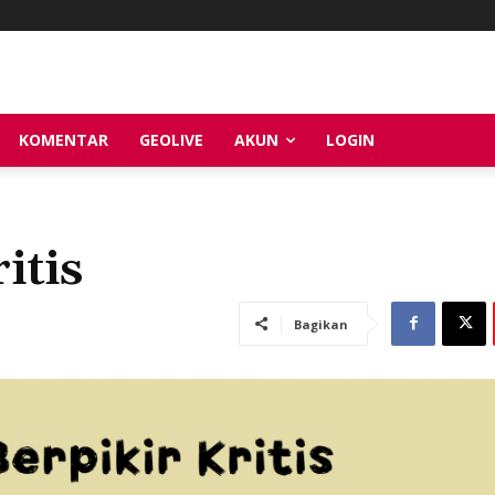
KOMENTAR
GEOLIVE
AKUN
LOGIN
itis
Bagikan