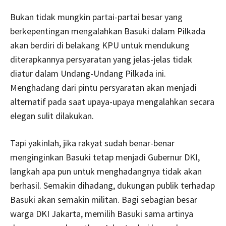
Bukan tidak mungkin partai-partai besar yang
berkepentingan mengalahkan Basuki dalam Pilkada
akan berdiri di belakang KPU untuk mendukung
diterapkannya persyaratan yang jelas-jelas tidak
diatur dalam Undang-Undang Pilkada ini.
Menghadang dari pintu persyaratan akan menjadi
alternatif pada saat upaya-upaya mengalahkan secara
elegan sulit dilakukan.
Tapi yakinlah, jika rakyat sudah benar-benar
menginginkan Basuki tetap menjadi Gubernur DKI,
langkah apa pun untuk menghadangnya tidak akan
berhasil. Semakin dihadang, dukungan publik terhadap
Basuki akan semakin militan. Bagi sebagian besar
warga DKI Jakarta, memilih Basuki sama artinya