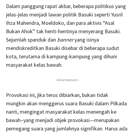
Dalam panggung rapat akbar, beberapa politikus yang
jelas-jelas menjadi lawan politik Basuki seperti Yusril
Ihza Mahendra, Moeldoko, dan para aktivis “Asal
Bukan Ahok” tak henti-hentinya menyerang Basuki.
Sejumlah spanduk dan
banner
yang isinya
mendiskreditkan Basuki disebar di beberapa sudut
kota, terutama di kampung-kampung yang dihuni
masyarakat kelas bawah.
- Advertisement -
Provokasi ini, jika terus dibiarkan, bukan tidak
mungkin akan menggerus suara Basuki dalam Pilkada
nanti, mengingat masyarakat kelas menengah ke
bawah–yang menjadi objek provokasi—merupakan
pemegang suara yang jumlahnya signifikan. Harus ada