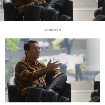
- Advertisement -