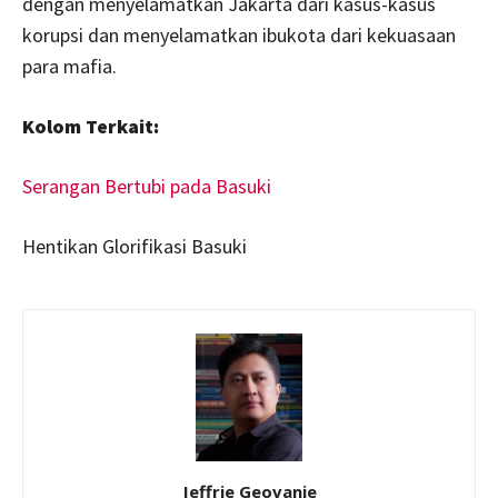
dengan menyelamatkan Jakarta dari kasus-kasus
korupsi dan menyelamatkan ibukota dari kekuasaan
para mafia.
Kolom Terkait:
Serangan Bertubi pada Basuki
Hentikan Glorifikasi Basuki
Jeffrie Geovanie