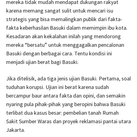
mereka tidak mudah mendapat dukungan rakyat
karena memang sangat sulit untuk mencari isu
strategis yang bisa memalingkan publik dari fakta-
fakta keberhasilan Basuki dalam memimpin ibu kota.
Kesadaran akan kekalahan inilah yang mendorong
mereka “bersatu” untuk menggagalkan pencalonan
Basuki dengan berbagai cara. Tentu kondisi ini
menjadi ujian berat bagi Basuki.
Jika ditelisik, ada tiga jenis ujian Basuki. Pertama, soal
tuduhan korupsi. Ujian ini berat karena sudah
bercampur baur antara fakta dan opini, dan semakin
nyaring pula pihak-pihak yang beropini bahwa Basuki
terlibat dua kasus besar: pembelian tanah Rumah
Sakit Sumber Waras dan proyek reklamasi pantai utara
Jakarta.