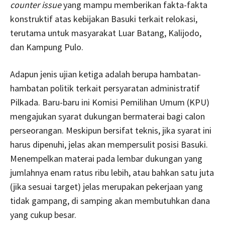
counter issue
yang mampu memberikan fakta-fakta
konstruktif atas kebijakan Basuki terkait relokasi,
terutama untuk masyarakat Luar Batang, Kalijodo,
dan Kampung Pulo.
Adapun jenis ujian ketiga adalah berupa hambatan-
hambatan politik terkait persyaratan administratif
Pilkada. Baru-baru ini Komisi Pemilihan Umum (KPU)
mengajukan syarat dukungan bermaterai bagi calon
perseorangan. Meskipun bersifat teknis, jika syarat ini
harus dipenuhi, jelas akan mempersulit posisi Basuki.
Menempelkan materai pada lembar dukungan yang
jumlahnya enam ratus ribu lebih, atau bahkan satu juta
(jika sesuai target) jelas merupakan pekerjaan yang
tidak gampang, di samping akan membutuhkan dana
yang cukup besar.