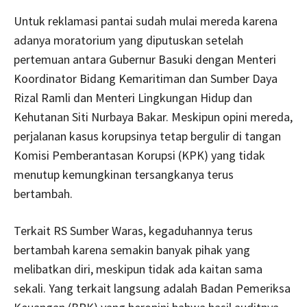
Untuk reklamasi pantai sudah mulai mereda karena
adanya moratorium yang diputuskan setelah
pertemuan antara Gubernur Basuki dengan Menteri
Koordinator Bidang Kemaritiman dan Sumber Daya
Rizal Ramli dan Menteri Lingkungan Hidup dan
Kehutanan Siti Nurbaya Bakar. Meskipun opini mereda,
perjalanan kasus korupsinya tetap bergulir di tangan
Komisi Pemberantasan Korupsi (KPK) yang tidak
menutup kemungkinan tersangkanya terus
bertambah.
Terkait RS Sumber Waras, kegaduhannya terus
bertambah karena semakin banyak pihak yang
melibatkan diri, meskipun tidak ada kaitan sama
sekali. Yang terkait langsung adalah Badan Pemeriksa