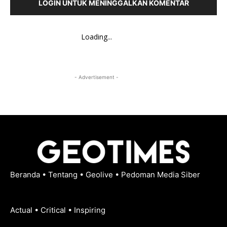
LOGIN UNTUK MENINGGALKAN KOMENTAR
Loading...
- Advertisement -
Beranda
•
Tentang
•
Geolive
•
Pedoman Media Siber
Actual • Critical • Inspiring