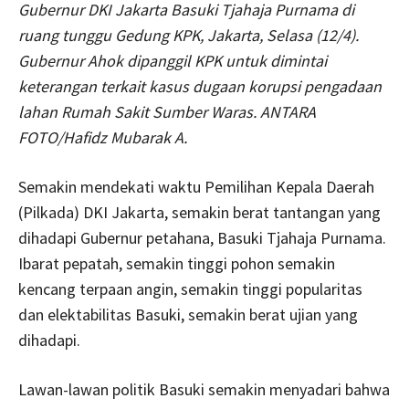
Gubernur DKI Jakarta Basuki Tjahaja Purnama di
ruang tunggu Gedung KPK, Jakarta, Selasa (12/4).
Gubernur Ahok dipanggil KPK untuk dimintai
keterangan terkait kasus dugaan korupsi pengadaan
lahan Rumah Sakit Sumber Waras. ANTARA
FOTO/Hafidz Mubarak A.
Semakin mendekati waktu Pemilihan Kepala Daerah
(Pilkada) DKI Jakarta, semakin berat tantangan yang
dihadapi Gubernur petahana, Basuki Tjahaja Purnama.
Ibarat pepatah, semakin tinggi pohon semakin
kencang terpaan angin, semakin tinggi popularitas
dan elektabilitas Basuki, semakin berat ujian yang
dihadapi.
Lawan-lawan politik Basuki semakin menyadari bahwa