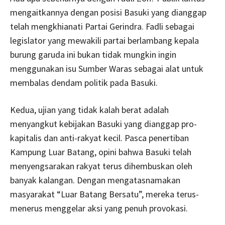
mengaitkannya dengan posisi Basuki yang dianggap
telah mengkhianati Partai Gerindra. Fadli sebagai
legislator yang mewakili partai berlambang kepala
burung garuda ini bukan tidak mungkin ingin
menggunakan isu Sumber Waras sebagai alat untuk
membalas dendam politik pada Basuki.
Kedua, ujian yang tidak kalah berat adalah
menyangkut kebijakan Basuki yang dianggap pro-
kapitalis dan anti-rakyat kecil. Pasca penertiban
Kampung Luar Batang, opini bahwa Basuki telah
menyengsarakan rakyat terus dihembuskan oleh
banyak kalangan. Dengan mengatasnamakan
masyarakat “Luar Batang Bersatu”, mereka terus-
menerus menggelar aksi yang penuh provokasi.