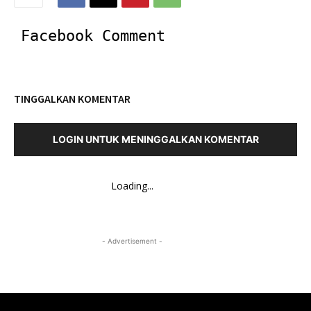
Facebook Comment
TINGGALKAN KOMENTAR
LOGIN UNTUK MENINGGALKAN KOMENTAR
Loading...
- Advertisement -