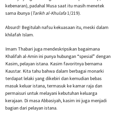
kebenaran), padahal Musa saat itu masih menetek
sama ibunya (
Tarikh al-Khulafa
1/219).
Absurd! Begitulah nafsu kekuasaan itu, meski dalam
khilafah Islam.
Imam Thabari juga mendeskripsikan bagaimana
Khalifah al-Amin ini punya hubungan “spesial” dengan
Kasim, pelayan istana. Kasim favoritnya bernama
Kaustar. Kita tahu bahwa dalam berbagai monarki
terdapat lelaki yang dikebiri dan kemudian bebas
masuk keluar istana, termasuk ke kamar raja dan
permaisuri untuk melayani kebutuhan keluarga
kerajaan. Di masa Abbasiyah, kasim ini juga menjadi
bagian dari pelayan istana.