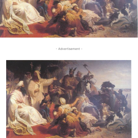
- Advertisement -