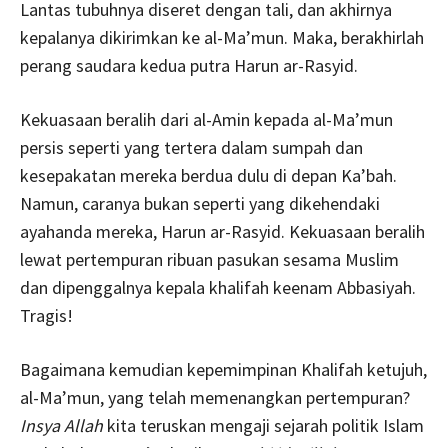
Lantas tubuhnya diseret dengan tali, dan akhirnya
kepalanya dikirimkan ke al-Ma’mun. Maka, berakhirlah
perang saudara kedua putra Harun ar-Rasyid.
Kekuasaan beralih dari al-Amin kepada al-Ma’mun
persis seperti yang tertera dalam sumpah dan
kesepakatan mereka berdua dulu di depan Ka’bah.
Namun, caranya bukan seperti yang dikehendaki
ayahanda mereka, Harun ar-Rasyid. Kekuasaan beralih
lewat pertempuran ribuan pasukan sesama Muslim
dan dipenggalnya kepala khalifah keenam Abbasiyah.
Tragis!
Bagaimana kemudian kepemimpinan Khalifah ketujuh,
al-Ma’mun, yang telah memenangkan pertempuran?
Insya Allah
kita teruskan mengaji sejarah politik Islam