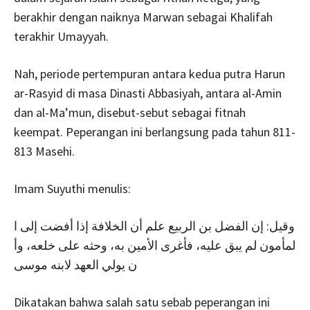
berakhir dengan naiknya Marwan sebagai Khalifah
terakhir Umayyah.
Nah, periode pertempuran antara kedua putra Harun
ar-Rasyid di masa Dinasti Abbasiyah, antara al-Amin
dan al-Ma’mun, disebut-sebut sebagai fitnah
keempat. Peperangan ini berlangsung pada tahun 811-
813 Masehi.
Imam Suyuthi menulis:
وقيل: إن الفضل بن الربيع علم أن الخلافة إذا أفضت إلى ا
لمأمون لم يبق عليه، فأغرى الأمين به، وحثه على خلعه، وأ
ن يولي العهد لابنه موسى
Dikatakan bahwa salah satu sebab peperangan ini