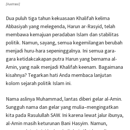
[ilustrasi]
Dua puluh tiga tahun kekuasaan Khalifah kelima
Abbasiyah yang melegenda, Harun ar-Rasyid, telah
membawa kemajuan peradaban Islam dan stabilitas
politik. Namun, sayang, semua kegemilangan berubah
menjadi huru-hara sepeninggalnya. Ini semua gara-
gara ketidakcakapan putra Harun yang bernama al-
Amin, yang naik menjadi Khalifah keenam. Bagaimana
kisahnya? Tegarkan hati Anda membaca lanjutan
kolom sejarah politik Islam ini.
Nama aslinya Muhammad, lantas diberi gelar al-Amin.
Sungguh nama dan gelar yang mulia–mengingatkan
kita pada Rasulullah SAW. Ini karena lewat jalur ibunya,
al-Amin masih keturunan Bani Hasyim. Namun,