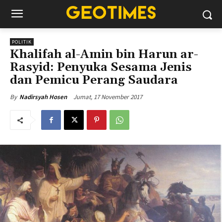
POLITIK
Khalifah al-Amin bin Harun ar-
Rasyid: Penyuka Sesama Jenis
dan Pemicu Perang Saudara
Jumat, 17 November 2017
By
Nadirsyah Hosen