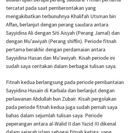
tercatat pada saat pemberontakan yang
mengakibatkan terbunuhnya Khalifah Utsman bin
Affan, berlanjut dengan perang saudara antara
Sayyidina Ali dengan Siti Aisyah (Perang Jamal) dan
dengan Mu’awiyah (Perang shiffin). Periode fitnah
pertama berakhir dengan perdamaian antara
Sayyidina Hasan dan Mu’awiyah. Kisah periode ini
sudah saya ceritakan dalam berbagai tulisan saya.
Fitnah kedua berlangsung pada periode pembantaian
Sayyidina Husain di Karbala dan berlanjut dengan
perlawanan Abdullah bun Zubair. Kisah pergolakan
pada periode fitnah kedua juga sudah pernah saya
bahas dalam sejumlah tulisan saya. Periode
peperangan antara al-Walid II dan Yazid III dikenal
dalam sejarah islam sebagai fitnah ketiga, yang