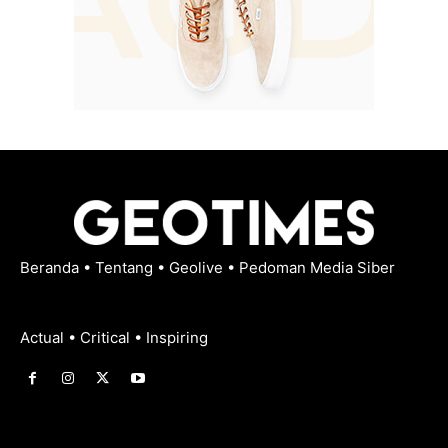
Beranda
•
Tentang
•
Geolive
•
Pedoman Media Siber
Actual • Critical • Inspiring