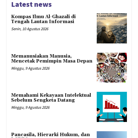
Latest news
Kompas Ilmu Al-Ghazali di
Tengah Lautan Informasi
Senin, 10 Agustus 2026
Memanusiakan Manusia,
Mencetak Pemimpin Masa Depan
Minggu, 9 Agustus 2026
Memahami Kekayaan Intelektual
Sebelum Sengketa Datang
Minggu, 9 Agustus 2026
Pancasila, Hierarki Hukum, dan