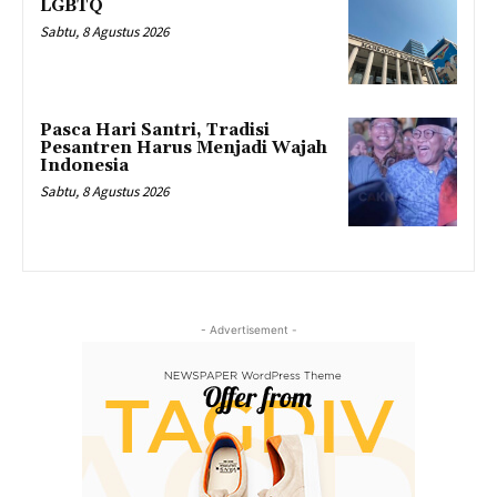
LGBTQ
Sabtu, 8 Agustus 2026
Pasca Hari Santri, Tradisi
Pesantren Harus Menjadi Wajah
Indonesia
Sabtu, 8 Agustus 2026
- Advertisement -