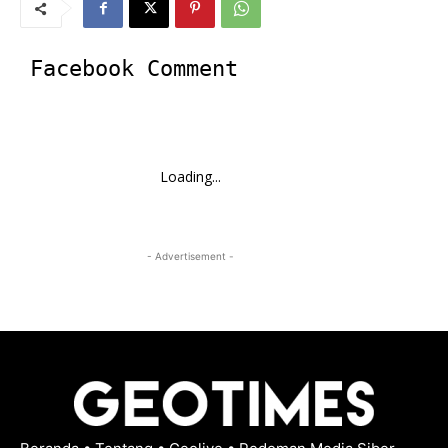
Facebook Comment
Loading...
- Advertisement -