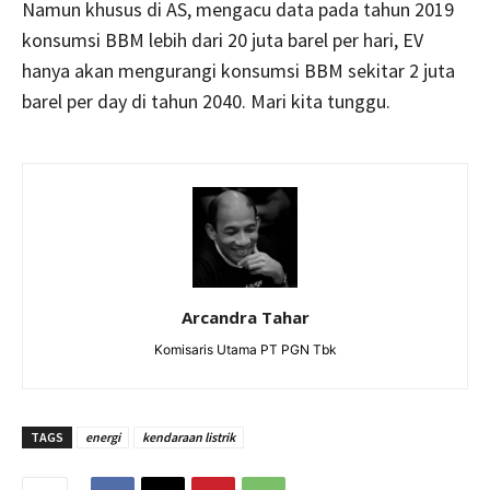
Namun khusus di AS, mengacu data pada tahun 2019
konsumsi BBM lebih dari 20 juta barel per hari, EV
hanya akan mengurangi konsumsi BBM sekitar 2 juta
barel per day di tahun 2040. Mari kita tunggu.
Arcandra Tahar
Komisaris Utama PT PGN Tbk
TAGS
energi
kendaraan listrik