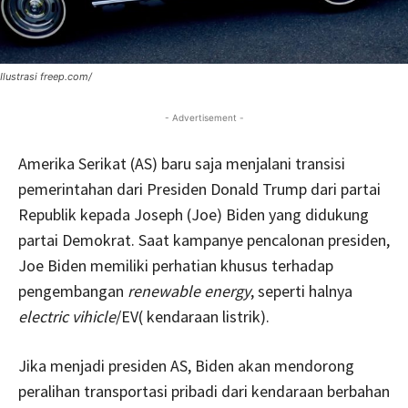
Ilustrasi freep.com/
- Advertisement -
Amerika Serikat (AS) baru saja menjalani transisi
pemerintahan dari Presiden Donald Trump dari partai
Republik kepada Joseph (Joe) Biden yang didukung
partai Demokrat. Saat kampanye pencalonan presiden,
Joe Biden memiliki perhatian khusus terhadap
pengembangan
renewable energy
, seperti halnya
electric vihicle
/EV( kendaraan listrik).
Jika menjadi presiden AS, Biden akan mendorong
peralihan transportasi pribadi dari kendaraan berbahan