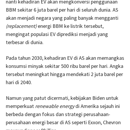
nanti kehadiran EV akan mengkonversi penggunaan
BBM sekitar 6 juta barel per hari di seluruh dunia. AS
akan menjadi negara yang paling banyak mengganti
(replacement)
energi BBM ke listrik tersebut,
mengingat populasi EV diprediksi menjadi yang
terbesar di dunia.
Pada tahun 2030, kehadiran EV di AS akan memangkas
konsumsi minyak sekitar 500 ribu barel per hari. Angka
tersebut meningkat hingga mendekati 2 juta barel per
hari di 2040.
Namun yang patut dicermati, kebijakan Biden untuk
memperkuat
renewable energy
di Amerika sejauh ini
berbeda dengan fokus dan strategi perusahaan-
perusahaan energi besar di AS seperti Exxon, Chevron