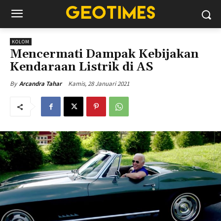
KOLOM
Mencermati Dampak Kebijakan
Kendaraan Listrik di AS
Kamis, 28 Januari 2021
By
Arcandra Tahar