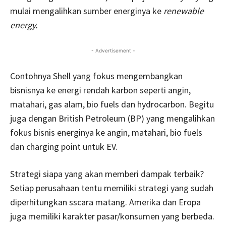
mulai mengalihkan sumber energinya ke
renewable
energy.
- Advertisement -
Contohnya Shell yang fokus mengembangkan
bisnisnya ke energi rendah karbon seperti angin,
matahari, gas alam, bio fuels dan hydrocarbon. Begitu
juga dengan British Petroleum (BP) yang mengalihkan
fokus bisnis energinya ke angin, matahari, bio fuels
dan charging point untuk EV.
Strategi siapa yang akan memberi dampak terbaik?
Setiap perusahaan tentu memiliki strategi yang sudah
diperhitungkan sscara matang. Amerika dan Eropa
juga memiliki karakter pasar/konsumen yang berbeda.