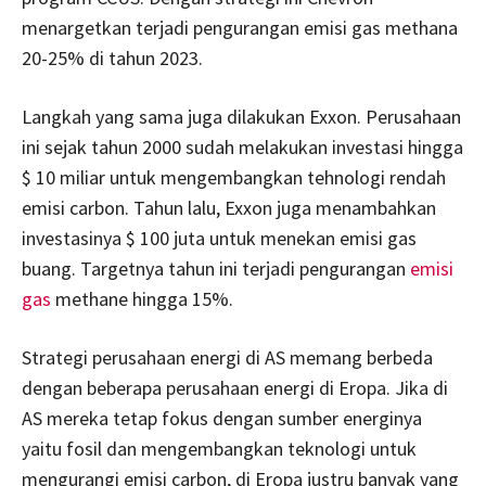
menargetkan terjadi pengurangan emisi gas methana
20-25% di tahun 2023.
Langkah yang sama juga dilakukan Exxon. Perusahaan
ini sejak tahun 2000 sudah melakukan investasi hingga
$ 10 miliar untuk mengembangkan tehnologi rendah
emisi carbon. Tahun lalu, Exxon juga menambahkan
investasinya $ 100 juta untuk menekan emisi gas
buang. Targetnya tahun ini terjadi pengurangan
emisi
gas
methane hingga 15%.
Strategi perusahaan energi di AS memang berbeda
dengan beberapa perusahaan energi di Eropa. Jika di
AS mereka tetap fokus dengan sumber energinya
yaitu fosil dan mengembangkan teknologi untuk
mengurangi emisi carbon, di Eropa justru banyak yang