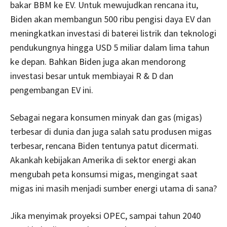
bakar BBM ke EV. Untuk mewujudkan rencana itu,
Biden akan membangun 500 ribu pengisi daya EV dan
meningkatkan investasi di baterei listrik dan teknologi
pendukungnya hingga USD 5 miliar dalam lima tahun
ke depan. Bahkan Biden juga akan mendorong
investasi besar untuk membiayai R & D dan
pengembangan EV ini.
Sebagai negara konsumen minyak dan gas (migas)
terbesar di dunia dan juga salah satu produsen migas
terbesar, rencana Biden tentunya patut dicermati.
Akankah kebijakan Amerika di sektor energi akan
mengubah peta konsumsi migas, mengingat saat
migas ini masih menjadi sumber energi utama di sana?
Jika menyimak proyeksi OPEC, sampai tahun 2040