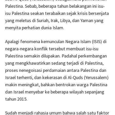
Palestina. Sebab, beberapa tahun belakangan ini isu-
isu Palestina seakan terabaikan sejak krisis bersenjata
yang meletus di Suriah, Irak, Libya, dan Yaman yang
menyita perhatian dunia Islam.
Apalagi fenomena kemunculan Negara Islam (ISIS) di
negara-negara konflik tersebut membuat isu-isu
Palestina semakin dilupakan. Padahal perkembangan
yang mengkhawatirkan sedang terjadi di Palestina,
proses nenegoisasi perdamaian antara Palestina dan
Israel terhenti, dan kekerasan di Al-Quds (Yerussalem)
makin meningkat, bahkan bentrokan warga Palestina
dan Israel menyebar ke beberapa wilayah sepanjang
tahun 2015.
Sudah menjadi rahasia umum bahwa salah satu faktor