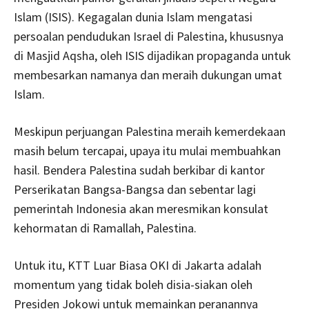
Islam (ISIS). Kegagalan dunia Islam mengatasi
persoalan pendudukan Israel di Palestina, khususnya
di Masjid Aqsha, oleh ISIS dijadikan propaganda untuk
membesarkan namanya dan meraih dukungan umat
Islam.
Meskipun perjuangan Palestina meraih kemerdekaan
masih belum tercapai, upaya itu mulai membuahkan
hasil. Bendera Palestina sudah berkibar di kantor
Perserikatan Bangsa-Bangsa dan sebentar lagi
pemerintah Indonesia akan meresmikan konsulat
kehormatan di Ramallah, Palestina.
Untuk itu, KTT Luar Biasa OKI di Jakarta adalah
momentum yang tidak boleh disia-siakan oleh
Presiden Jokowi untuk memainkan peranannya