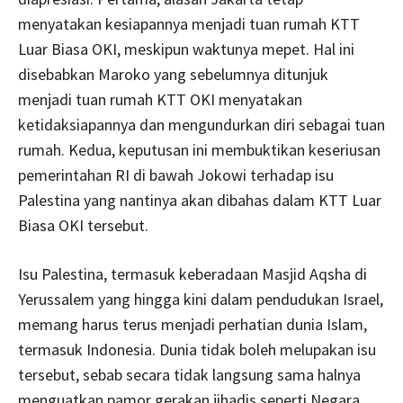
menyatakan kesiapannya menjadi tuan rumah KTT
Luar Biasa OKI, meskipun waktunya mepet. Hal ini
disebabkan Maroko yang sebelumnya ditunjuk
menjadi tuan rumah KTT OKI menyatakan
ketidaksiapannya dan mengundurkan diri sebagai tuan
rumah. Kedua, keputusan ini membuktikan keseriusan
pemerintahan RI di bawah Jokowi terhadap isu
Palestina yang nantinya akan dibahas dalam KTT Luar
Biasa OKI tersebut.
Isu Palestina, termasuk keberadaan Masjid Aqsha di
Yerussalem yang hingga kini dalam pendudukan Israel,
memang harus terus menjadi perhatian dunia Islam,
termasuk Indonesia. Dunia tidak boleh melupakan isu
tersebut, sebab secara tidak langsung sama halnya
menguatkan pamor gerakan jihadis seperti Negara