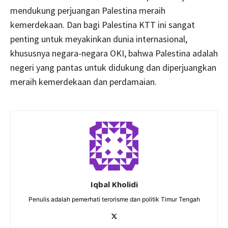
mendukung perjuangan Palestina meraih
kemerdekaan. Dan bagi Palestina KTT ini sangat
penting untuk meyakinkan dunia internasional,
khususnya negara-negara OKI, bahwa Palestina adalah
negeri yang pantas untuk didukung dan diperjuangkan
meraih kemerdekaan dan perdamaian.
Iqbal Kholidi
Penulis adalah pemerhati terorisme dan politik Timur Tengah