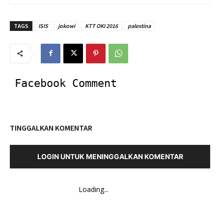
TAGS
ISIS
jokowi
KTT OKI 2016
palestina
Facebook Comment
TINGGALKAN KOMENTAR
LOGIN UNTUK MENINGGALKAN KOMENTAR
Loading...