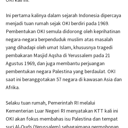
Ini pertama kalinya dalam sejarah Indonesia dipercaya
menjadi tuan rumah sejak OKI berdiri pada 1969.
Pembentukan OKI semula didorong oleh keprihatinan
negara-negara berpenduduk muslim atas masalah
yang dihadapi oleh umat Islam, khususnya tragedi
pembakaran Masjid Aqsha di Yerussalem pada 21
Agustus 1969, dan juga membantu perjuangan
pembentukan negara Palestina yang berdaulat. OKI
saat ini beranggotakan 57 negara di kawasan Asia dan
Afrika.
Selaku tuan rumah, Pemerintah RI melalui
Kementerian Luar Negeri RI menyatakan KTT kali ini
OKI akan fokus membahas isu Palestina dan tempat
suci Al-Quds (Yerussalem) sebagaimana permohonan