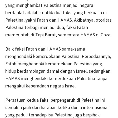
yang menghambat Palestina menjadi negara
berdaulat adalah konflik dua faksi yang berkuasa di
Palestina, yakni Fatah dan HAMAS. Akibatnya, otoritas
Palestina terbagi menjadi dua, faksi Fatah
memerintah di Tepi Barat, sementara HAMAS di Gaza.
Baik faksi Fatah dan HAMAS sama-sama
menghendaki kemerdekaan Palestina. Perbedaannya,
Fatah menghendaki kemerdekaan Palestina yang
hidup berdampingan damai dengan Israel, sedangkan
HAMAS menghendaki kemerdekaan Palestina tanpa
mengakui keberadaan negara Israel.
Persatuan kedua faksi berpengaruh di Palestina ini
semakin jauh dari harapan ketika dunia internasional
yang peduli terhadap isu Palestina juga berpihak