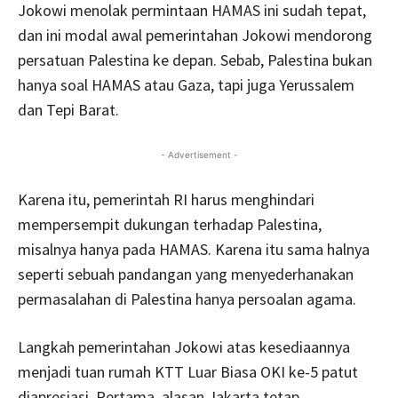
Jokowi menolak permintaan HAMAS ini sudah tepat,
dan ini modal awal pemerintahan Jokowi mendorong
persatuan Palestina ke depan. Sebab, Palestina bukan
hanya soal HAMAS atau Gaza, tapi juga Yerussalem
dan Tepi Barat.
- Advertisement -
Karena itu, pemerintah RI harus menghindari
mempersempit dukungan terhadap Palestina,
misalnya hanya pada HAMAS. Karena itu sama halnya
seperti sebuah pandangan yang menyederhanakan
permasalahan di Palestina hanya persoalan agama.
Langkah pemerintahan Jokowi atas kesediaannya
menjadi tuan rumah KTT Luar Biasa OKI ke-5 patut
diapresiasi. Pertama, alasan Jakarta tetap