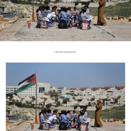
- Advertisement -