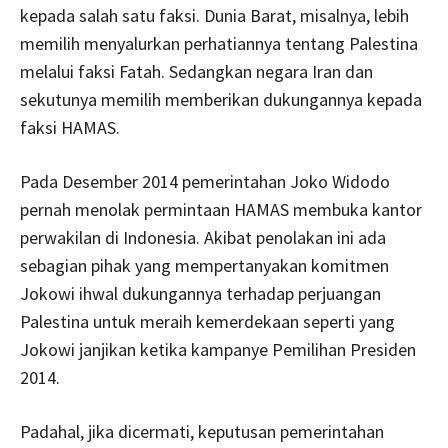
kepada salah satu faksi. Dunia Barat, misalnya, lebih
memilih menyalurkan perhatiannya tentang Palestina
melalui faksi Fatah. Sedangkan negara Iran dan
sekutunya memilih memberikan dukungannya kepada
faksi HAMAS.
Pada Desember 2014 pemerintahan Joko Widodo
pernah menolak permintaan HAMAS membuka kantor
perwakilan di Indonesia. Akibat penolakan ini ada
sebagian pihak yang mempertanyakan komitmen
Jokowi ihwal dukungannya terhadap perjuangan
Palestina untuk meraih kemerdekaan seperti yang
Jokowi janjikan ketika kampanye Pemilihan Presiden
2014.
Padahal, jika dicermati, keputusan pemerintahan