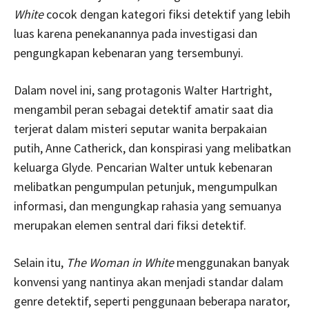
White
cocok dengan kategori fiksi detektif yang lebih
luas karena penekanannya pada investigasi dan
pengungkapan kebenaran yang tersembunyi.
Dalam novel ini, sang protagonis Walter Hartright,
mengambil peran sebagai detektif amatir saat dia
terjerat dalam misteri seputar wanita berpakaian
putih, Anne Catherick, dan konspirasi yang melibatkan
keluarga Glyde. Pencarian Walter untuk kebenaran
melibatkan pengumpulan petunjuk, mengumpulkan
informasi, dan mengungkap rahasia yang semuanya
merupakan elemen sentral dari fiksi detektif.
Selain itu,
The Woman in White
menggunakan banyak
konvensi yang nantinya akan menjadi standar dalam
genre detektif, seperti penggunaan beberapa narator,