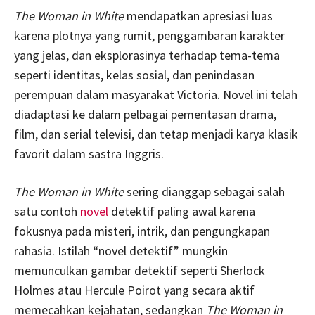
The Woman in White
mendapatkan apresiasi luas
karena plotnya yang rumit, penggambaran karakter
yang jelas, dan eksplorasinya terhadap tema-tema
seperti identitas, kelas sosial, dan penindasan
perempuan dalam masyarakat Victoria. Novel ini telah
diadaptasi ke dalam pelbagai pementasan drama,
film, dan serial televisi, dan tetap menjadi karya klasik
favorit dalam sastra Inggris.
The Woman in White
sering dianggap sebagai salah
satu contoh
novel
detektif paling awal karena
fokusnya pada misteri, intrik, dan pengungkapan
rahasia. Istilah “novel detektif” mungkin
memunculkan gambar detektif seperti Sherlock
Holmes atau Hercule Poirot yang secara aktif
memecahkan kejahatan, sedangkan
The Woman in