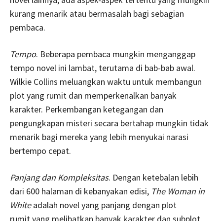
kurang menarik atau bermasalah bagi sebagian
pembaca.
Tempo
. Beberapa pembaca mungkin menganggap
tempo novel ini lambat, terutama di bab-bab awal.
Wilkie Collins meluangkan waktu untuk membangun
plot yang rumit dan memperkenalkan banyak
karakter. Perkembangan ketegangan dan
pengungkapan misteri secara bertahap mungkin tidak
menarik bagi mereka yang lebih menyukai narasi
bertempo cepat.
Panjang dan Kompleksitas
. Dengan ketebalan lebih
dari 600 halaman di kebanyakan edisi,
The Woman in
White
adalah novel yang panjang dengan plot
rumit yang melibatkan banyak karakter dan subplot.