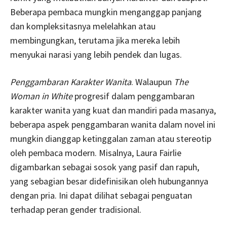
Beberapa pembaca mungkin menganggap panjang
dan kompleksitasnya melelahkan atau
membingungkan, terutama jika mereka lebih
menyukai narasi yang lebih pendek dan lugas.
Penggambaran Karakter Wanita
. Walaupun
The
Woman in White
progresif dalam penggambaran
karakter wanita yang kuat dan mandiri pada masanya,
beberapa aspek penggambaran wanita dalam novel ini
mungkin dianggap ketinggalan zaman atau stereotip
oleh pembaca modern. Misalnya, Laura Fairlie
digambarkan sebagai sosok yang pasif dan rapuh,
yang sebagian besar didefinisikan oleh hubungannya
dengan pria. Ini dapat dilihat sebagai penguatan
terhadap peran gender tradisional.