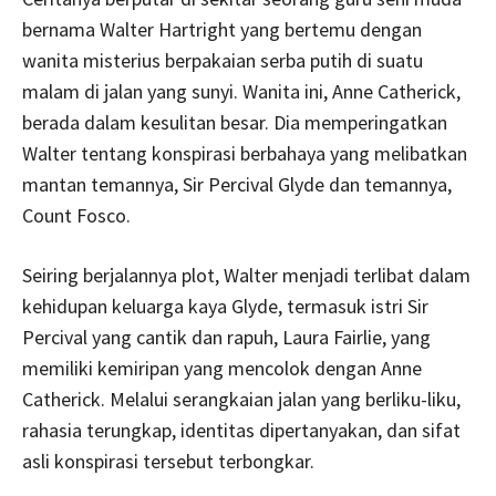
bernama Walter Hartright yang bertemu dengan
wanita misterius berpakaian serba putih di suatu
malam di jalan yang sunyi. Wanita ini, Anne Catherick,
berada dalam kesulitan besar. Dia memperingatkan
Walter tentang konspirasi berbahaya yang melibatkan
mantan temannya, Sir Percival Glyde dan temannya,
Count Fosco.
Seiring berjalannya plot, Walter menjadi terlibat dalam
kehidupan keluarga kaya Glyde, termasuk istri Sir
Percival yang cantik dan rapuh, Laura Fairlie, yang
memiliki kemiripan yang mencolok dengan Anne
Catherick. Melalui serangkaian jalan yang berliku-liku,
rahasia terungkap, identitas dipertanyakan, dan sifat
asli konspirasi tersebut terbongkar.