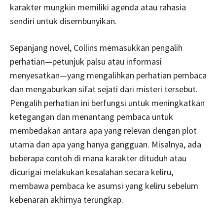
karakter mungkin memiliki agenda atau rahasia
sendiri untuk disembunyikan.
Sepanjang novel, Collins memasukkan pengalih
perhatian—petunjuk palsu atau informasi
menyesatkan—yang mengalihkan perhatian pembaca
dan mengaburkan sifat sejati dari misteri tersebut.
Pengalih perhatian ini berfungsi untuk meningkatkan
ketegangan dan menantang pembaca untuk
membedakan antara apa yang relevan dengan plot
utama dan apa yang hanya gangguan. Misalnya, ada
beberapa contoh di mana karakter dituduh atau
dicurigai melakukan kesalahan secara keliru,
membawa pembaca ke asumsi yang keliru sebelum
kebenaran akhirnya terungkap.