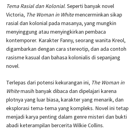
Tema Rasial dan Kolonial
. Seperti banyak novel
Victoria,
The Woman in White
mencerminkan sikap
rasial dan kolonial pada masanya, yang mungkin
menyinggung atau menyingkirkan pembaca
kontemporer. Karakter Fanny, seorang wanita Kreol,
digambarkan dengan cara stereotip, dan ada contoh
rasisme kasual dan bahasa kolonialis di sepanjang
novel.
Terlepas dari potensi kekurangan ini,
The Woman in
White
masih banyak dibaca dan dipelajari karena
plotnya yang luar biasa, karakter yang menarik, dan
eksplorasi tema-tema yang kompleks. Novel ini tetap
menjadi karya penting dalam genre misteri dan bukti
abadi keterampilan bercerita Wilkie Collins.