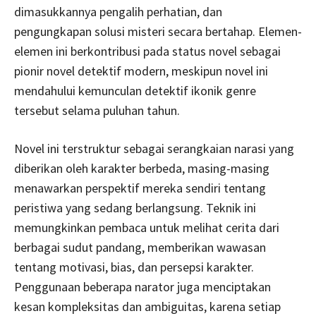
dimasukkannya pengalih perhatian, dan
pengungkapan solusi misteri secara bertahap. Elemen-
elemen ini berkontribusi pada status novel sebagai
pionir novel detektif modern, meskipun novel ini
mendahului kemunculan detektif ikonik genre
tersebut selama puluhan tahun.
Novel ini terstruktur sebagai serangkaian narasi yang
diberikan oleh karakter berbeda, masing-masing
menawarkan perspektif mereka sendiri tentang
peristiwa yang sedang berlangsung. Teknik ini
memungkinkan pembaca untuk melihat cerita dari
berbagai sudut pandang, memberikan wawasan
tentang motivasi, bias, dan persepsi karakter.
Penggunaan beberapa narator juga menciptakan
kesan kompleksitas dan ambiguitas, karena setiap