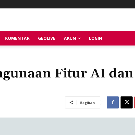
KOMENTAR
GEOLIVE
AKUN
LOGIN
gunaan Fitur AI dan
Bagikan