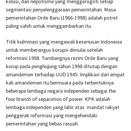
kolusi, dan nepotisme yang menggerogoti setiap
segmentasi penyelenggaraan pemerintahan. Masa
pemerintahan Orde Baru (1966-1998) adalah potret
paling sahih untuk menggambarkan itu.
Titik kulminasi yang mengawali keseriusan Indonesia
untuk memberangus korupsi dimulai setelah
reformasi 1998. Tumbangnya rezim Orde Baru yang
korup pada penghujung tahun 1998 ditutup dengan
amandemen terhadap UUD 1945. Implikasi dari empat
kali amandemen itu bermuara pada terbentuknya
beberapa lembaga negara independen sebagai the
four branch of separation of power. KPK adalah
lembaga independen yang lahir atas
mandat rakyat
penggerak reformasi yang mengehendaki
pemerintahan yang bebas rasuah.