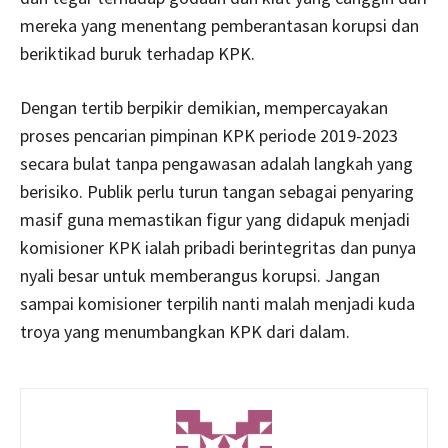
mereka yang menentang pemberantasan korupsi dan
beriktikad buruk terhadap KPK.
Dengan tertib berpikir demikian, mempercayakan
proses pencarian pimpinan KPK periode 2019-2023
secara bulat tanpa pengawasan adalah langkah yang
berisiko. Publik perlu turun tangan sebagai penyaring
masif guna memastikan figur yang didapuk menjadi
komisioner KPK ialah pribadi berintegritas dan punya
nyali besar untuk memberangus korupsi. Jangan
sampai komisioner terpilih nanti malah menjadi kuda
troya yang menumbangkan KPK dari dalam.