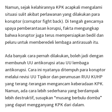
Namun, sejak kelahirannya KPK acapkali mengalami
situasi sulit akibat perlawanan yang dilakukan para
koruptor (corruptor fight back). Di tengah gencarnya
upaya pemberantasan korupsi, fakta mengungkap
bahwa koruptor juga terus mempersiapkan bedil dan
peluru untuk memberedeli lembaga antirasuah itu.
Ada banyak cara pernah dilakukan, boleh jadi dengan
membunuh UU antikorupsi atau UU lembaga
antikorupsi. Cara ini nyatanya ditempuh para koruptor
melalui revisi UU Tipikor dan perumusan RUU KUHP
yang terang-terangan mengancam keberadaan KPK.
Namun, ada cara lebih sederhana yang berdampak
lebih destruktif, susupkan “musang berbulu domba”
yang dapat mengganyang KPK dari dalam.