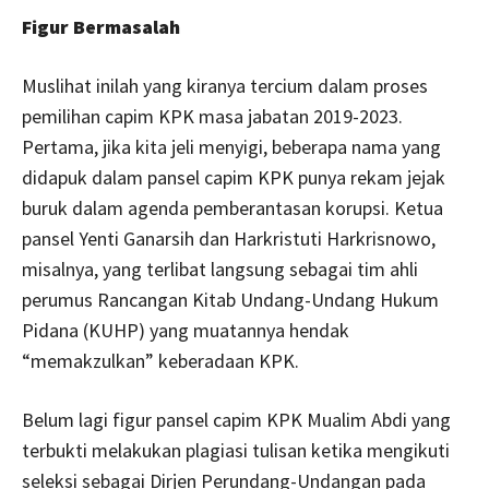
Figur Bermasalah
Muslihat inilah yang kiranya tercium dalam proses
pemilihan capim KPK masa jabatan 2019-2023.
Pertama, jika kita jeli menyigi, beberapa nama yang
didapuk dalam pansel capim KPK punya rekam jejak
buruk dalam agenda pemberantasan korupsi. Ketua
pansel Yenti Ganarsih dan Harkristuti Harkrisnowo,
misalnya, yang terlibat langsung sebagai tim ahli
perumus Rancangan Kitab Undang-Undang Hukum
Pidana (KUHP) yang muatannya hendak
“memakzulkan” keberadaan KPK.
Belum lagi figur pansel capim KPK Mualim Abdi yang
terbukti melakukan plagiasi tulisan ketika mengikuti
seleksi sebagai Dirjen Perundang-Undangan pada