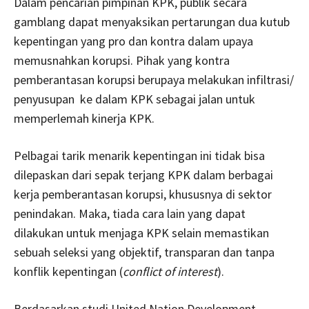
Dalam pencarian pimpinan KPK, publik secara
gamblang dapat menyaksikan pertarungan dua kutub
kepentingan yang pro dan kontra dalam upaya
memusnahkan korupsi. Pihak yang kontra
pemberantasan korupsi berupaya melakukan infiltrasi/
penyusupan
ke dalam KPK sebagai jalan untuk
memperlemah kinerja KPK.
Pelbagai tarik menarik kepentingan ini tidak bisa
dilepaskan dari sepak terjang KPK dalam berbagai
kerja pemberantasan korupsi, khususnya di sektor
penindakan. Maka, tiada cara lain yang dapat
dilakukan untuk menjaga KPK selain memastikan
sebuah seleksi yang objektif, transparan dan tanpa
konflik kepentingan (
conflict of interest
).
Berdasarkan studi United Nation Development