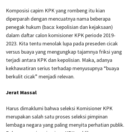
Komposisi capim KPK yang rombeng itu kian
diperparah dengan mencuatnya nama beberapa
penegak hukum (baca: kepolisian dan kejaksaan)
dalam daftar calon komisioner KPK periode 2019-
2023. Kita tentu menolak lupa pada preseden cicak
versus buaya yang mengungkap tajamnya friksi yang
terjadi antara KPK dan kepolisian. Maka, adanya
kekhawatiran serius terhadap menyusupnya “buaya
berkulit cicak” menjadi relevan.
Jerat Massal
Harus dimaklumi bahwa seleksi Komisioner KPK
merupakan salah satu proses seleksi pimpinan
lembaga negara yang paling menyita perhatian publik.