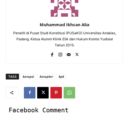
Muhammad Ikhsan Alia
Peneliti di Pusat Studi Konstitusi (PUSaKO) Universitas Andalas,
Padang. Ketua Alumni Klinik Etik dan Hukum Komisi Yudisial
Tahun 2015.
TAGS
korupsi
koruptor
kpk
Facebook Comment