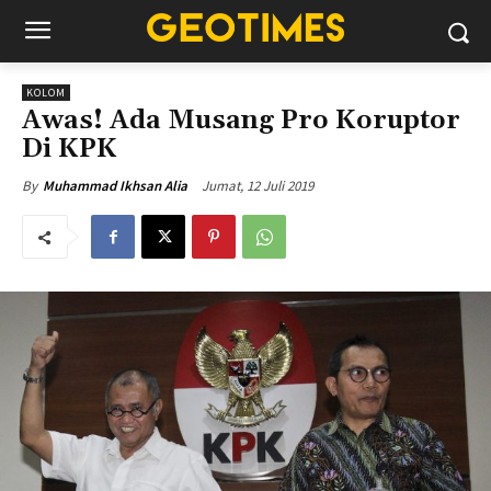
KOLOM
Awas! Ada Musang Pro Koruptor
Di KPK
Jumat, 12 Juli 2019
By
Muhammad Ikhsan Alia