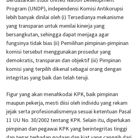
Program (UNDP), independensi Komisi Antikorupsi
lebih banyak dinilai oleh (i) Tersedianya mekanisme
yang transparan untuk menilai kinerja yang
bersangkutan, sehingga dapat menjaga agar
fungsinya tidak bias (ii) Pemilihan pimpinan-pimpinan
komisi tersebut menggunakan prosedur yang
demokratis, transparan dan objektif (iii) Pimpinan
komisi yang terpilih dikenal sebagai orang dengan
integritas yang baik dan telah teruji.
Figur yang akan menahkodai KPK, baik pimpinan
maupun pekerja, mesti diisi oleh individu yang rekam
jejak serta profesionalismenya sesuai ketentuan Pasal
11 UU No. 30/2002 tentang KPK. Selain itu, diperlukan
pimpinan dan pegawai KPK yang berintegritas tinggi
dan tegar terhadap godaan dan kiat yang canggih dari