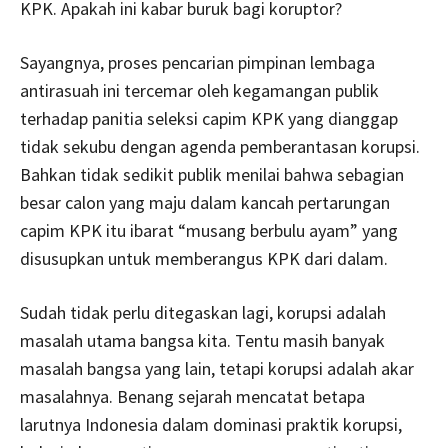
KPK. Apakah ini kabar buruk bagi koruptor?
Sayangnya, proses pencarian pimpinan lembaga
antirasuah ini tercemar oleh kegamangan publik
terhadap panitia seleksi capim KPK yang dianggap
tidak sekubu dengan agenda pemberantasan korupsi.
Bahkan tidak sedikit publik menilai bahwa sebagian
besar calon yang maju dalam kancah pertarungan
capim KPK itu ibarat “musang berbulu ayam” yang
disusupkan untuk memberangus KPK dari dalam.
Sudah tidak perlu ditegaskan lagi, korupsi adalah
masalah utama bangsa kita. Tentu masih banyak
masalah bangsa yang lain, tetapi korupsi adalah akar
masalahnya. Benang sejarah mencatat betapa
larutnya Indonesia dalam dominasi praktik korupsi,