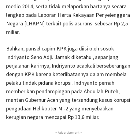
medio 2014, serta tidak melaporkan hartanya secara
lengkap pada Laporan Harta Kekayaan Penyelenggara
Negara [LHKPN] terkait polis asuransi sebesar Rp 2,5
miliar.
Bahkan, pansel capim KPK juga diisi oleh sosok
Indriyanto Seno Adji. Jamak diketahui, sepanjang
perjalanan karirnya, Indriyanto acapkali berseberangan
dengan KPK karena keterlibatannya dalam membela
pelaku tindak pidana korupsi. Indriyanto pernah
memberikan pendampingan pada Abdullah Puteh,
mantan Gubernur Aceh yang tersandung kasus korupsi
pengadaan Helikopter Mi-2 yang menyebabkan
kerugian negara mencapai Rp 13,6 miliar.
- Advertisement -