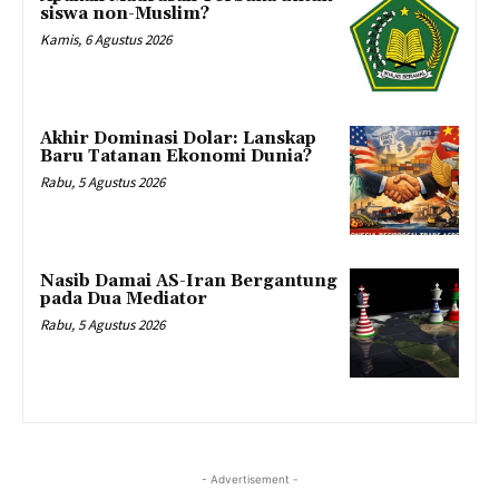
siswa non-Muslim?
Kamis, 6 Agustus 2026
Akhir Dominasi Dolar: Lanskap
Baru Tatanan Ekonomi Dunia?
Rabu, 5 Agustus 2026
Nasib Damai AS-Iran Bergantung
pada Dua Mediator
Rabu, 5 Agustus 2026
- Advertisement -