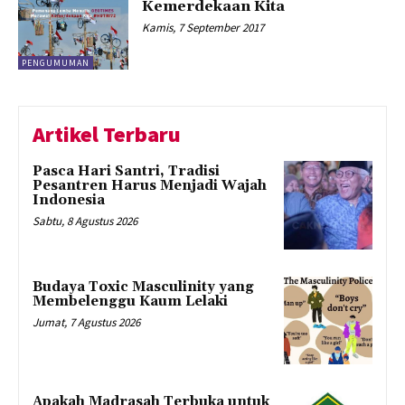
Kemerdekaan Kita
Kamis, 7 September 2017
PENGUMUMAN
Artikel Terbaru
Pasca Hari Santri, Tradisi
Pesantren Harus Menjadi Wajah
Indonesia
Sabtu, 8 Agustus 2026
Budaya Toxic Masculinity yang
Membelenggu Kaum Lelaki
Jumat, 7 Agustus 2026
Apakah Madrasah Terbuka untuk