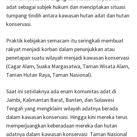
adat sebagai subjek hukum dan menciptakan situasi
tumpang tindih antara kawasan hutan adat dan hutan
konservasi.
Praktik kebijakan semacam itu seringkali membuat
rakyat menjadi korban dalam penunjukkan atau
penetapan suatu wilayah menjadi kawasan konservasi
(Cagar Alam, Suaka Margasatwa, Taman Wisata Alam,
Taman Hutan Raya, Taman Nasional).
Saat ini setidaknya ada enam komunitas adat di
Jambi, Kalimantan Barat, Banten, dan Sulawesi
Tengah yang mengklaim wilayah adatnya berada
dalam kawasan konservasi. Hingga kini mereka terus
memperjuangkan keberadaan mereka dan hutan
adatnya dalam kawasan konservasi Taman Nasional