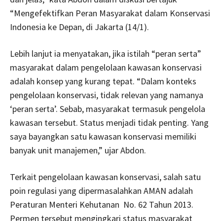
“Mengefektifkan Peran Masyarakat dalam Konservasi
Indonesia ke Depan, di Jakarta (14/1).
Lebih lanjut ia menyatakan, jika istilah “peran serta”
masyarakat dalam pengelolaan kawasan konservasi
adalah konsep yang kurang tepat. “Dalam konteks
pengelolaan konservasi, tidak relevan yang namanya
‘peran serta’. Sebab, masyarakat termasuk pengelola
kawasan tersebut. Status menjadi tidak penting. Yang
saya bayangkan satu kawasan konservasi memiliki
banyak unit manajemen,” ujar Abdon.
Terkait pengelolaan kawasan konservasi, salah satu
poin regulasi yang dipermasalahkan AMAN adalah
Peraturan Menteri Kehutanan No. 62 Tahun 2013.
Permen tersebut mengingkari status masyarakat