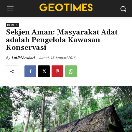
BERITA
Sekjen Aman: Masyarakat Adat
adalah Pengelola Kawasan
Konservasi
Jumat, 15 Januari 2016
By
Lutfhi Anshori