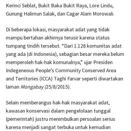
Kerinci Seblat, Bukit Baka Bukit Raya, Lore Lindu,
Gunung Halimun Salak, dan Cagar Alam Morowali.
Di beberapa lokasi, masyarakat adat yang tidak
mampu bertahan akhirnya terusir karena status
tumpang tindih tersebut. “Dari 1.128 komunitas adat
yang ada (di Indonesia), sebagian besar mereka belum
memperoleh hak-hak komunalnya,” ujar Presiden
Indegeneous People’s Community Conserved Area
and Territories (ICCA) Taghi Farvar seperti diwartakan
laman
Mongabay (
25/8/2015).
Selain memberangus hak-hak masyarakat adat,
kawasan konservasi dalam pengelolaan tunggal
(pemerintah) justru menimbulkan persoalan serius
karena menjadi sangat terbuka untuk kemudian