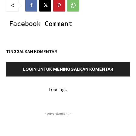
Facebook Comment
TINGGALKAN KOMENTAR
LOGIN UNTUK MENINGGALKAN KOMENTAR
Loading...
- Advertisement -