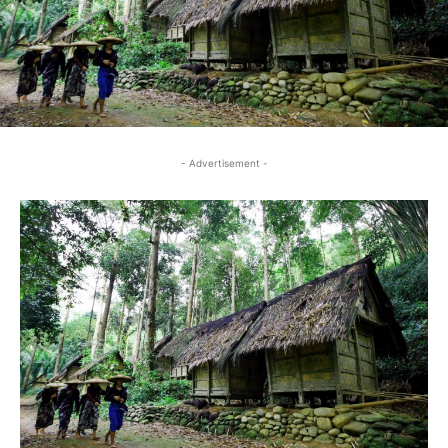
- Advertisement -