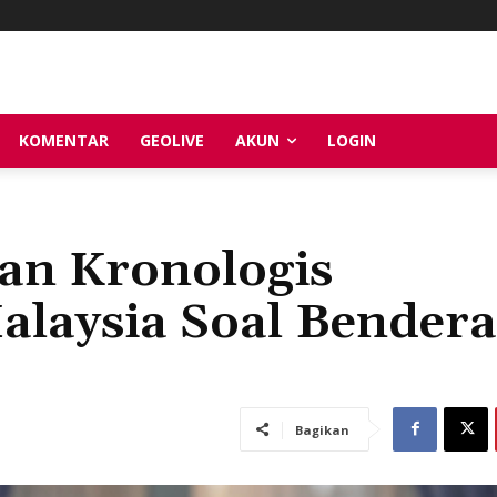
KOMENTAR
GEOLIVE
AKUN
LOGIN
an Kronologis
alaysia Soal Bendera
Bagikan