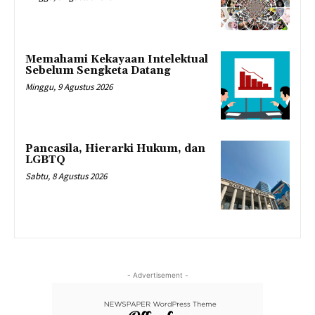
Memahami Kekayaan Intelektual
Sebelum Sengketa Datang
Minggu, 9 Agustus 2026
Pancasila, Hierarki Hukum, dan
LGBTQ
Sabtu, 8 Agustus 2026
- Advertisement -