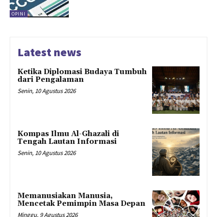
OPINI
Latest news
Ketika Diplomasi Budaya Tumbuh
dari Pengalaman
Senin, 10 Agustus 2026
Kompas Ilmu Al-Ghazali di
Tengah Lautan Informasi
Senin, 10 Agustus 2026
Memanusiakan Manusia,
Mencetak Pemimpin Masa Depan
Minggu, 9 Agustus 2026