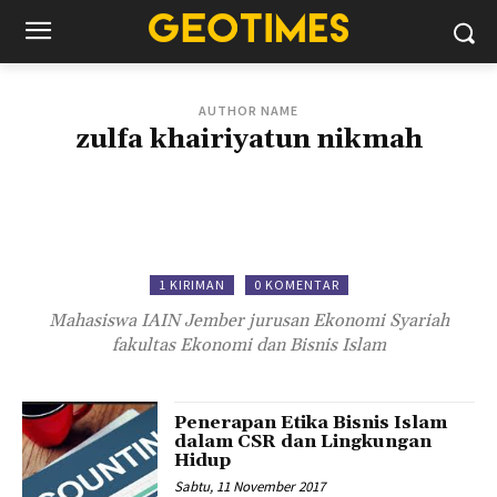
AUTHOR NAME
zulfa khairiyatun nikmah
1 KIRIMAN
0 KOMENTAR
Mahasiswa IAIN Jember jurusan Ekonomi Syariah
fakultas Ekonomi dan Bisnis Islam
Penerapan Etika Bisnis Islam
dalam CSR dan Lingkungan
Hidup
Sabtu, 11 November 2017