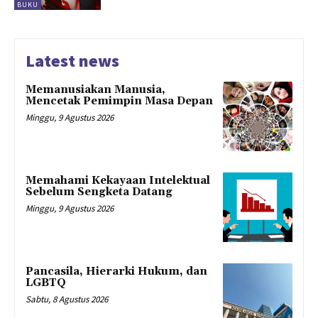
BUKU
Latest news
Memanusiakan Manusia,
Mencetak Pemimpin Masa Depan
Minggu, 9 Agustus 2026
Memahami Kekayaan Intelektual
Sebelum Sengketa Datang
Minggu, 9 Agustus 2026
Pancasila, Hierarki Hukum, dan
LGBTQ
Sabtu, 8 Agustus 2026