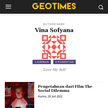
AUTHOR NAME
Vina Sofyana
1 KIRIMAN
0 KOMENTAR
Love My Self
Pengetahuan dari Film The
Social Dilemma
Kamis, 29 Juli 2021