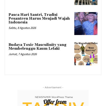
Pasca Hari Santri, Tradisi
Pesantren Harus Menjadi Wajah
Indonesia
Sabtu, 8 Agustus 2026
Budaya Toxic Masculinity yang
Membelenggu Kaum Lelaki
Jumat, 7 Agustus 2026
- Advertisement -