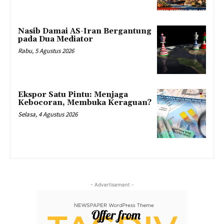
Nasib Damai AS-Iran Bergantung
pada Dua Mediator
Rabu, 5 Agustus 2026
Ekspor Satu Pintu: Menjaga
Kebocoran, Membuka Keraguan?
Selasa, 4 Agustus 2026
- Advertisement -