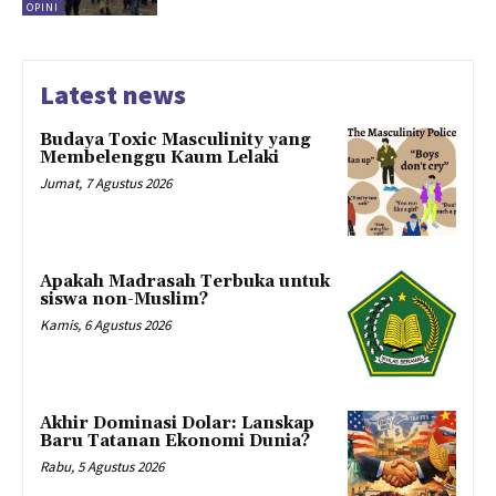
OPINI
Latest news
Budaya Toxic Masculinity yang
Membelenggu Kaum Lelaki
Jumat, 7 Agustus 2026
Apakah Madrasah Terbuka untuk
siswa non-Muslim?
Kamis, 6 Agustus 2026
Akhir Dominasi Dolar: Lanskap
Baru Tatanan Ekonomi Dunia?
Rabu, 5 Agustus 2026