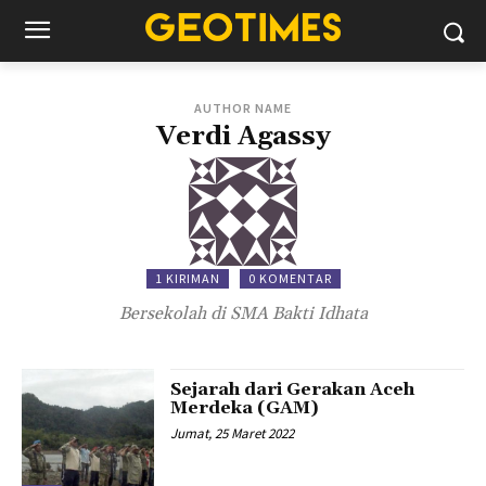
AUTHOR NAME
Verdi Agassy
1 KIRIMAN
0 KOMENTAR
Bersekolah di SMA Bakti Idhata
Sejarah dari Gerakan Aceh
Merdeka (GAM)
Jumat, 25 Maret 2022