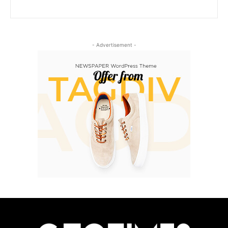
- Advertisement -