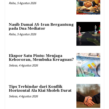
Rabu, 5 Agustus 2026
Nasib Damai AS-Iran Bergantung
pada Dua Mediator
Rabu, 5 Agustus 2026
Ekspor Satu Pintu: Menjaga
Kebocoran, Membuka Keraguan?
Selasa, 4 Agustus 2026
Tips Terhindar dari Konflik
Horizontal Ala Kiai Sholeh Darat
Selasa, 4 Agustus 2026