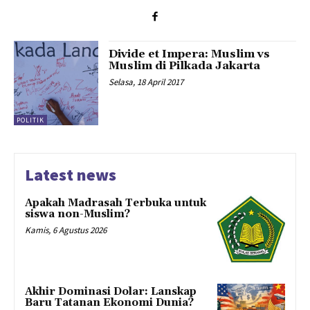
Divide et Impera: Muslim vs
Muslim di Pilkada Jakarta
Selasa, 18 April 2017
POLITIK
Latest news
Apakah Madrasah Terbuka untuk
siswa non-Muslim?
Kamis, 6 Agustus 2026
Akhir Dominasi Dolar: Lanskap
Baru Tatanan Ekonomi Dunia?