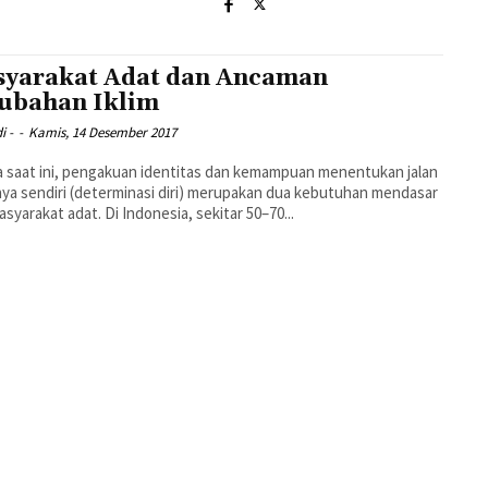
yarakat Adat dan Ancaman
ubahan Iklim
i -
-
Kamis, 14 Desember 2017
 saat ini, pengakuan identitas dan kemampuan menentukan jalan
ya sendiri (determinasi diri) merupakan dua kebutuhan mendasar
asyarakat adat. Di Indonesia, sekitar 50–70...