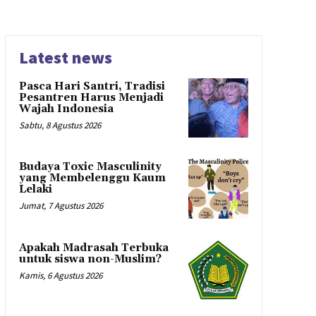
Latest news
Pasca Hari Santri, Tradisi
Pesantren Harus Menjadi
Wajah Indonesia
Sabtu, 8 Agustus 2026
Budaya Toxic Masculinity
yang Membelenggu Kaum
Lelaki
Jumat, 7 Agustus 2026
Apakah Madrasah Terbuka
untuk siswa non-Muslim?
Kamis, 6 Agustus 2026