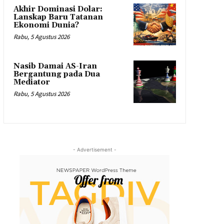
Akhir Dominasi Dolar:
Lanskap Baru Tatanan
Ekonomi Dunia?
Rabu, 5 Agustus 2026
Nasib Damai AS-Iran
Bergantung pada Dua
Mediator
Rabu, 5 Agustus 2026
- Advertisement -