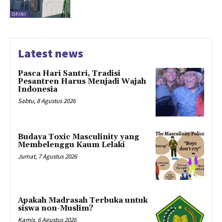
OPINI
Latest news
Pasca Hari Santri, Tradisi
Pesantren Harus Menjadi Wajah
Indonesia
Sabtu, 8 Agustus 2026
Budaya Toxic Masculinity yang
Membelenggu Kaum Lelaki
Jumat, 7 Agustus 2026
Apakah Madrasah Terbuka untuk
siswa non-Muslim?
Kamis, 6 Agustus 2026