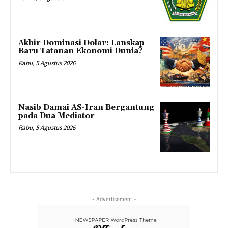
Akhir Dominasi Dolar: Lanskap
Baru Tatanan Ekonomi Dunia?
Rabu, 5 Agustus 2026
Nasib Damai AS-Iran Bergantung
pada Dua Mediator
Rabu, 5 Agustus 2026
- Advertisement -