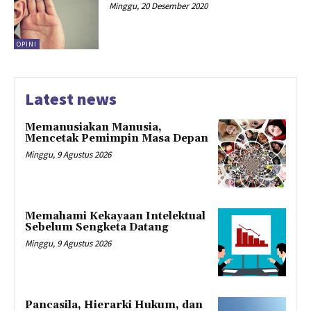
Minggu, 20 Desember 2020
OPINI
Latest news
Memanusiakan Manusia,
Mencetak Pemimpin Masa Depan
Minggu, 9 Agustus 2026
Memahami Kekayaan Intelektual
Sebelum Sengketa Datang
Minggu, 9 Agustus 2026
Pancasila, Hierarki Hukum, dan