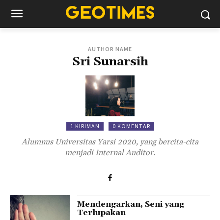
AUTHOR NAME
Sri Sunarsih
1 KIRIMAN
0 KOMENTAR
Alumnus Universitas Yarsi 2020, yang bercita-cita
menjadi Internal Auditor.
Mendengarkan, Seni yang
Terlupakan