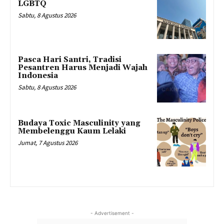
LGBTQ
Sabtu, 8 Agustus 2026
Pasca Hari Santri, Tradisi
Pesantren Harus Menjadi Wajah
Indonesia
Sabtu, 8 Agustus 2026
Budaya Toxic Masculinity yang
Membelenggu Kaum Lelaki
Jumat, 7 Agustus 2026
- Advertisement -