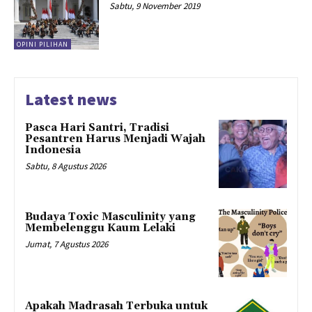
Sabtu, 9 November 2019
OPINI PILIHAN
Latest news
Pasca Hari Santri, Tradisi
Pesantren Harus Menjadi Wajah
Indonesia
Sabtu, 8 Agustus 2026
Budaya Toxic Masculinity yang
Membelenggu Kaum Lelaki
Jumat, 7 Agustus 2026
Apakah Madrasah Terbuka untuk