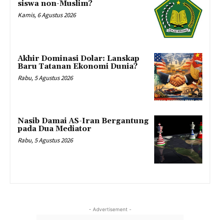
siswa non-Muslim?
Kamis, 6 Agustus 2026
Akhir Dominasi Dolar: Lanskap
Baru Tatanan Ekonomi Dunia?
Rabu, 5 Agustus 2026
Nasib Damai AS-Iran Bergantung
pada Dua Mediator
Rabu, 5 Agustus 2026
- Advertisement -