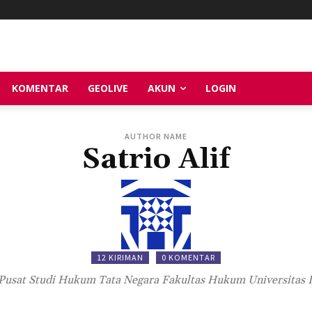
KOMENTAR
GEOLIVE
AKUN
LOGIN
AUTHOR NAME
Satrio Alif
12 KIRIMAN
0 KOMENTAR
 Pusat Studi Hukum Tata Negara Fakultas Hukum Universitas 