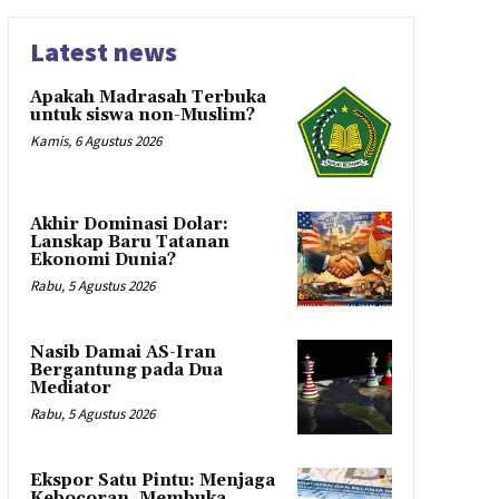
Latest news
Apakah Madrasah Terbuka
untuk siswa non-Muslim?
Kamis, 6 Agustus 2026
Akhir Dominasi Dolar:
Lanskap Baru Tatanan
Ekonomi Dunia?
Rabu, 5 Agustus 2026
Nasib Damai AS-Iran
Bergantung pada Dua
Mediator
Rabu, 5 Agustus 2026
Ekspor Satu Pintu: Menjaga
Kebocoran, Membuka