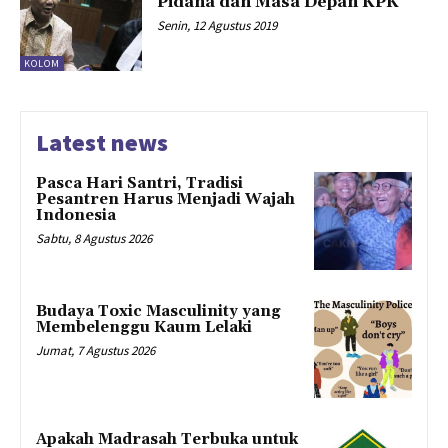
Pidana dan Masa Depan KPK
Senin, 12 Agustus 2019
KOLOM
Latest news
Pasca Hari Santri, Tradisi
Pesantren Harus Menjadi Wajah
Indonesia
Sabtu, 8 Agustus 2026
Budaya Toxic Masculinity yang
Membelenggu Kaum Lelaki
Jumat, 7 Agustus 2026
Apakah Madrasah Terbuka untuk