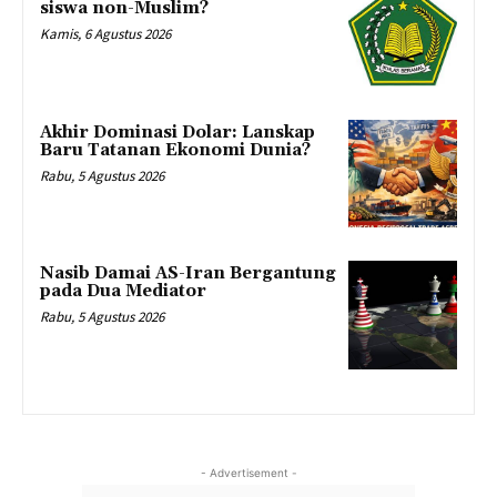
siswa non-Muslim?
Kamis, 6 Agustus 2026
Akhir Dominasi Dolar: Lanskap
Baru Tatanan Ekonomi Dunia?
Rabu, 5 Agustus 2026
Nasib Damai AS-Iran Bergantung
pada Dua Mediator
Rabu, 5 Agustus 2026
- Advertisement -