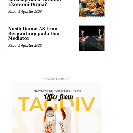
Ekonomi Dunia?
Rabu, 5 Agustus 2026
Nasib Damai AS-Iran
Bergantung pada Dua
Mediator
Rabu, 5 Agustus 2026
- Advertisement -