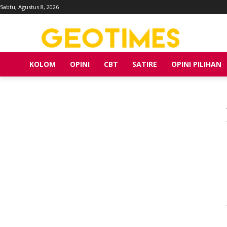
Sabtu, Agustus 8, 2026
KOLOM
OPINI
CBT
SATIRE
OPINI PILIHAN