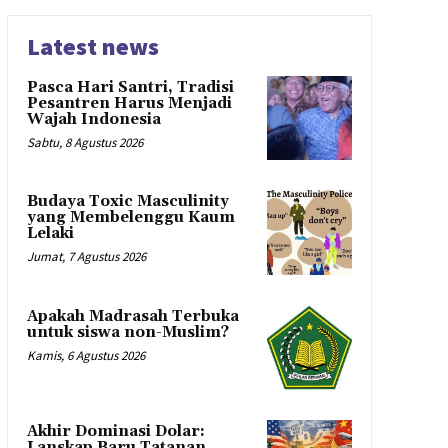
Latest news
Pasca Hari Santri, Tradisi
Pesantren Harus Menjadi
Wajah Indonesia
Sabtu, 8 Agustus 2026
Budaya Toxic Masculinity
yang Membelenggu Kaum
Lelaki
Jumat, 7 Agustus 2026
Apakah Madrasah Terbuka
untuk siswa non-Muslim?
Kamis, 6 Agustus 2026
Akhir Dominasi Dolar:
Lanskap Baru Tatanan