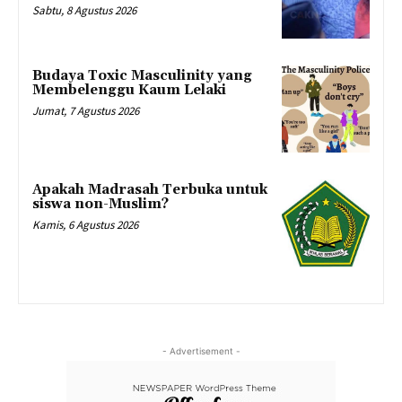
Sabtu, 8 Agustus 2026
Budaya Toxic Masculinity yang
Membelenggu Kaum Lelaki
Jumat, 7 Agustus 2026
Apakah Madrasah Terbuka untuk
siswa non-Muslim?
Kamis, 6 Agustus 2026
- Advertisement -