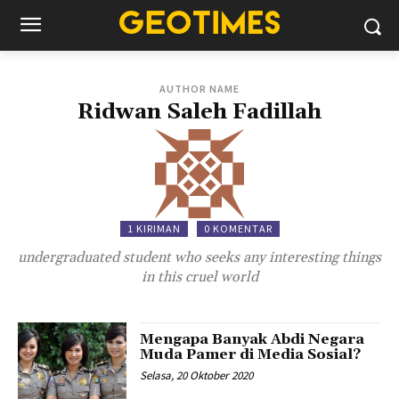
AUTHOR NAME
Ridwan Saleh Fadillah
1 KIRIMAN
0 KOMENTAR
undergraduated student who seeks any interesting things
in this cruel world
Mengapa Banyak Abdi Negara
Muda Pamer di Media Sosial?
Selasa, 20 Oktober 2020