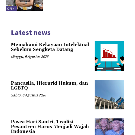
OPINI
Latest news
Memahami Kekayaan Intelektual
Sebelum Sengketa Datang
Minggu, 9 Agustus 2026
Pancasila, Hierarki Hukum, dan
LGBTQ
Sabtu, 8 Agustus 2026
Pasca Hari Santri, Tradisi
Pesantren Harus Menjadi Wajah
Indonesia