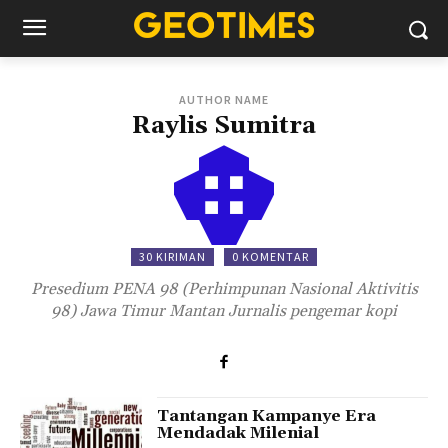
AUTHOR NAME
Raylis Sumitra
30 KIRIMAN
0 KOMENTAR
Presedium PENA 98 (Perhimpunan Nasional Aktivitis
98) Jawa Timur Mantan Jurnalis pengemar kopi
Tantangan Kampanye Era
Mendadak Milenial