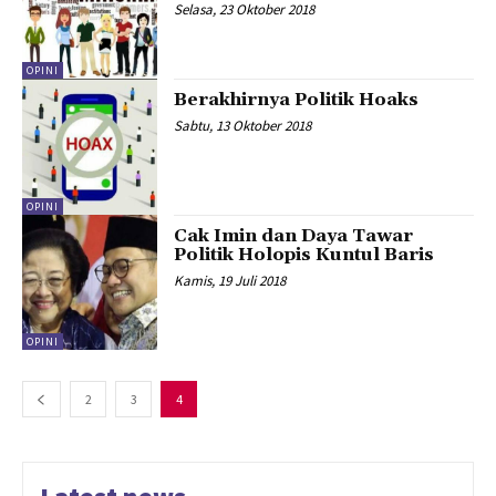
Selasa, 23 Oktober 2018
OPINI
Berakhirnya Politik Hoaks
Sabtu, 13 Oktober 2018
OPINI
Cak Imin dan Daya Tawar
Politik Holopis Kuntul Baris
Kamis, 19 Juli 2018
OPINI
2
3
4