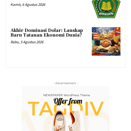
Kamis, 6 Agustus 2026
Akhir Dominasi Dolar: Lanskap
Baru Tatanan Ekonomi Dunia?
Rabu, 5 Agustus 2026
- Advertisement -