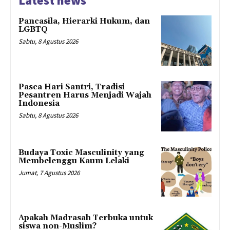
Latest news
Pancasila, Hierarki Hukum, dan
LGBTQ
Sabtu, 8 Agustus 2026
Pasca Hari Santri, Tradisi
Pesantren Harus Menjadi Wajah
Indonesia
Sabtu, 8 Agustus 2026
Budaya Toxic Masculinity yang
Membelenggu Kaum Lelaki
Jumat, 7 Agustus 2026
Apakah Madrasah Terbuka untuk
siswa non-Muslim?