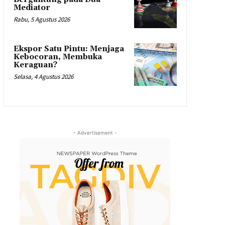
Mediator
Rabu, 5 Agustus 2026
Ekspor Satu Pintu: Menjaga
Kebocoran, Membuka
Keraguan?
Selasa, 4 Agustus 2026
- Advertisement -