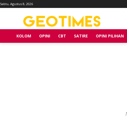
Sabtu, Agustus 8, 2026
KOLOM
OPINI
CBT
SATIRE
OPINI PILIHAN