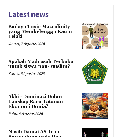
Latest news
Budaya Toxic Masculinity
yang Membelenggu Kaum
Lelaki
Jumat, 7 Agustus 2026
Apakah Madrasah Terbuka
untuk siswa non-Muslim?
Kamis, 6 Agustus 2026
Akhir Dominasi Dolar:
Lanskap Baru Tatanan
Ekonomi Dunia?
Rabu, 5 Agustus 2026
Nasib Damai AS-Iran
Bergantung pada Dua