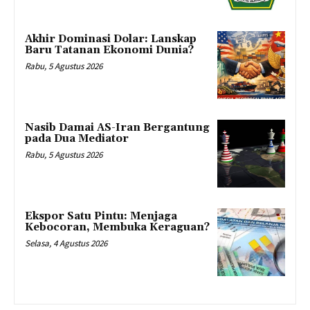
Akhir Dominasi Dolar: Lanskap
Baru Tatanan Ekonomi Dunia?
Rabu, 5 Agustus 2026
Nasib Damai AS-Iran Bergantung
pada Dua Mediator
Rabu, 5 Agustus 2026
Ekspor Satu Pintu: Menjaga
Kebocoran, Membuka Keraguan?
Selasa, 4 Agustus 2026