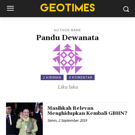
AUTHOR NAME
Pandu Dewanata
2 KIRIMAN
0 KOMENTAR
Liku laku
Masihkah Relevan
Menghidupkan Kembali GBHN?
Senin, 2 September 2019