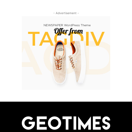
- Advertisement -