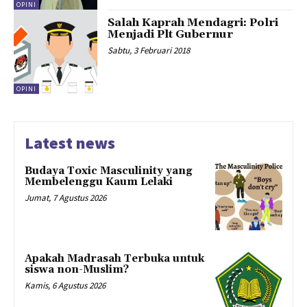
OPINI
Salah Kaprah Mendagri: Polri
Menjadi Plt Gubernur
Sabtu, 3 Februari 2018
OPINI
Latest news
Budaya Toxic Masculinity yang
Membelenggu Kaum Lelaki
Jumat, 7 Agustus 2026
Apakah Madrasah Terbuka untuk
siswa non-Muslim?
Kamis, 6 Agustus 2026