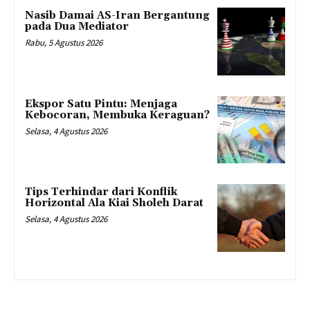
Nasib Damai AS-Iran Bergantung
pada Dua Mediator
Rabu, 5 Agustus 2026
Ekspor Satu Pintu: Menjaga
Kebocoran, Membuka Keraguan?
Selasa, 4 Agustus 2026
Tips Terhindar dari Konflik
Horizontal Ala Kiai Sholeh Darat
Selasa, 4 Agustus 2026