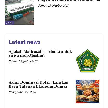
Jumat, 13 Oktober 2017
OPINI
Latest news
Apakah Madrasah Terbuka untuk
siswa non-Muslim?
Kamis, 6 Agustus 2026
Akhir Dominasi Dolar: Lanskap
Baru Tatanan Ekonomi Dunia?
Rabu, 5 Agustus 2026