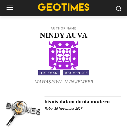
AUTHOR NAME
NINDY AUVA
1 KIRIMAN
0 KOMENTAR
MAHASISWA IAIN JEMBER
bisnis dalam dunia modern
Rabu, 15 November 2017