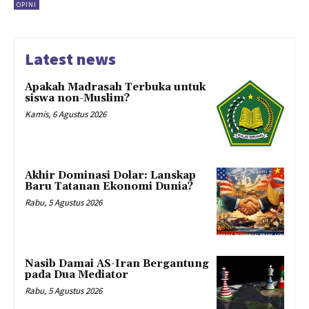
OPINI
Latest news
Apakah Madrasah Terbuka untuk
siswa non-Muslim?
Kamis, 6 Agustus 2026
Akhir Dominasi Dolar: Lanskap
Baru Tatanan Ekonomi Dunia?
Rabu, 5 Agustus 2026
Nasib Damai AS-Iran Bergantung
pada Dua Mediator
Rabu, 5 Agustus 2026