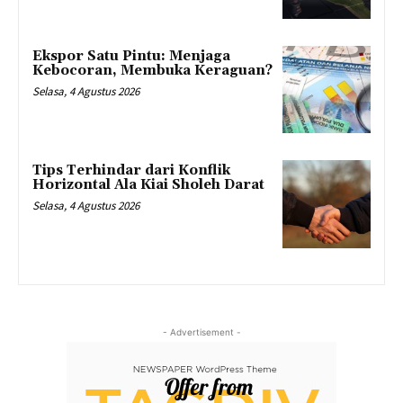
Ekspor Satu Pintu: Menjaga
Kebocoran, Membuka Keraguan?
Selasa, 4 Agustus 2026
Tips Terhindar dari Konflik
Horizontal Ala Kiai Sholeh Darat
Selasa, 4 Agustus 2026
- Advertisement -