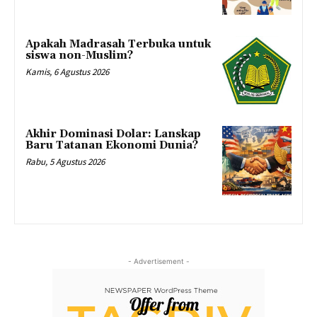
Apakah Madrasah Terbuka untuk
siswa non-Muslim?
Kamis, 6 Agustus 2026
Akhir Dominasi Dolar: Lanskap
Baru Tatanan Ekonomi Dunia?
Rabu, 5 Agustus 2026
- Advertisement -