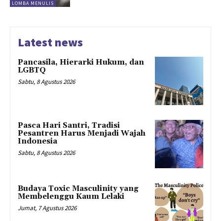
LOMBA MENULIS
Latest news
Pancasila, Hierarki Hukum, dan
LGBTQ
Sabtu, 8 Agustus 2026
Pasca Hari Santri, Tradisi
Pesantren Harus Menjadi Wajah
Indonesia
Sabtu, 8 Agustus 2026
Budaya Toxic Masculinity yang
Membelenggu Kaum Lelaki
Jumat, 7 Agustus 2026