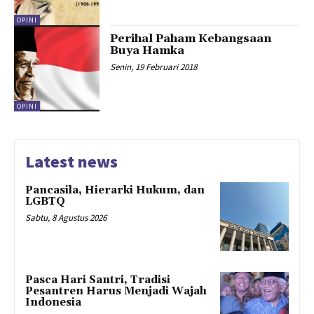
OPINI
Perihal Paham Kebangsaan
Buya Hamka
Senin, 19 Februari 2018
OPINI
Latest news
Pancasila, Hierarki Hukum, dan
LGBTQ
Sabtu, 8 Agustus 2026
Pasca Hari Santri, Tradisi
Pesantren Harus Menjadi Wajah
Indonesia