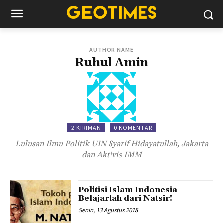
AUTHOR NAME
Ruhul Amin
2 KIRIMAN
0 KOMENTAR
Lulusan Ilmu Politik UIN Syarif Hidayatullah, Jakarta
dan Aktivis IMM
Politisi Islam Indonesia
Belajarlah dari Natsir!
Senin, 13 Agustus 2018