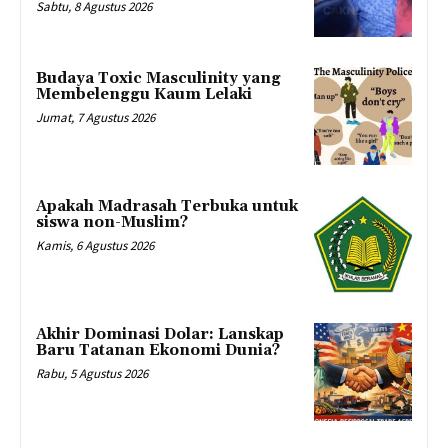
Sabtu, 8 Agustus 2026
Budaya Toxic Masculinity yang
Membelenggu Kaum Lelaki
Jumat, 7 Agustus 2026
Apakah Madrasah Terbuka untuk
siswa non-Muslim?
Kamis, 6 Agustus 2026
Akhir Dominasi Dolar: Lanskap
Baru Tatanan Ekonomi Dunia?
Rabu, 5 Agustus 2026