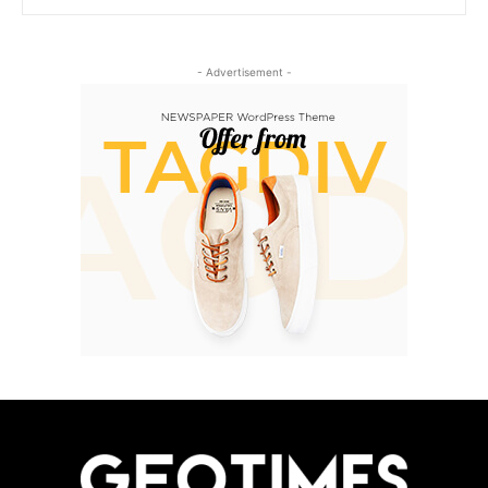
- Advertisement -