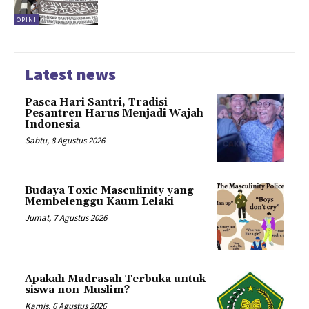
OPINI
Latest news
Pasca Hari Santri, Tradisi
Pesantren Harus Menjadi Wajah
Indonesia
Sabtu, 8 Agustus 2026
Budaya Toxic Masculinity yang
Membelenggu Kaum Lelaki
Jumat, 7 Agustus 2026
Apakah Madrasah Terbuka untuk
siswa non-Muslim?
Kamis, 6 Agustus 2026