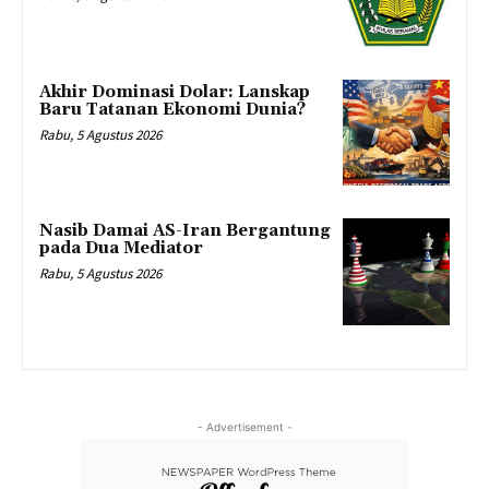
Akhir Dominasi Dolar: Lanskap
Baru Tatanan Ekonomi Dunia?
Rabu, 5 Agustus 2026
Nasib Damai AS-Iran Bergantung
pada Dua Mediator
Rabu, 5 Agustus 2026
- Advertisement -