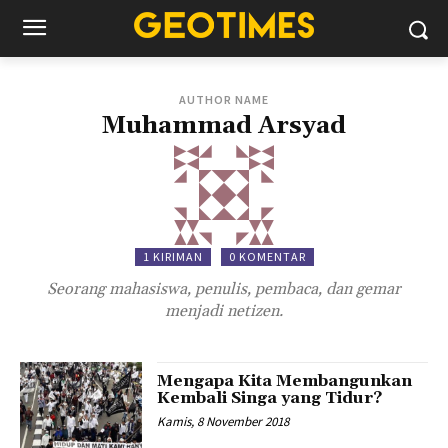
AUTHOR NAME
Muhammad Arsyad
1 KIRIMAN
0 KOMENTAR
Seorang mahasiswa, penulis, pembaca, dan gemar
menjadi netizen.
Mengapa Kita Membangunkan
Kembali Singa yang Tidur?
Kamis, 8 November 2018