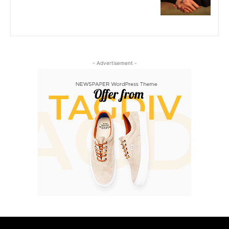
- Advertisement -