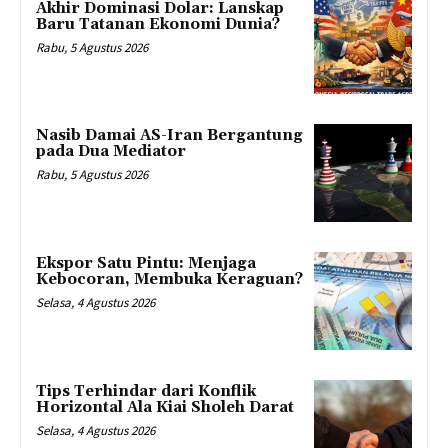
Akhir Dominasi Dolar: Lanskap
Baru Tatanan Ekonomi Dunia?
Rabu, 5 Agustus 2026
Nasib Damai AS-Iran Bergantung
pada Dua Mediator
Rabu, 5 Agustus 2026
Ekspor Satu Pintu: Menjaga
Kebocoran, Membuka Keraguan?
Selasa, 4 Agustus 2026
Tips Terhindar dari Konflik
Horizontal Ala Kiai Sholeh Darat
Selasa, 4 Agustus 2026