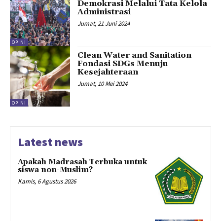
Demokrasi Melalui Tata Kelola
Administrasi
Jumat, 21 Juni 2024
OPINI
Clean Water and Sanitation
Fondasi SDGs Menuju
Kesejahteraan
Jumat, 10 Mei 2024
OPINI
Latest news
Apakah Madrasah Terbuka untuk
siswa non-Muslim?
Kamis, 6 Agustus 2026