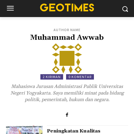
AUTHOR NAME
Muhammad Awwab
2 KIRIMAN
0 KOMENTAR
Mahasiswa Jurusan Administrasi Publik Universitas
Negeri Yogyakarta. Saya memiliki minat pada bidang
politik, pemerintah, hukum dan negara.
Peningkatan Kualitas