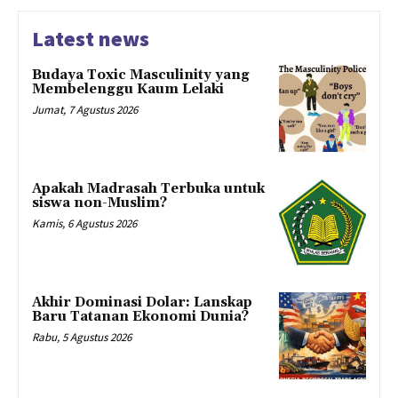
Latest news
Budaya Toxic Masculinity yang
Membelenggu Kaum Lelaki
Jumat, 7 Agustus 2026
Apakah Madrasah Terbuka untuk
siswa non-Muslim?
Kamis, 6 Agustus 2026
Akhir Dominasi Dolar: Lanskap
Baru Tatanan Ekonomi Dunia?
Rabu, 5 Agustus 2026