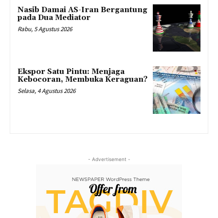
Nasib Damai AS-Iran Bergantung
pada Dua Mediator
Rabu, 5 Agustus 2026
Ekspor Satu Pintu: Menjaga
Kebocoran, Membuka Keraguan?
Selasa, 4 Agustus 2026
- Advertisement -