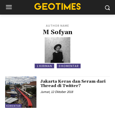
AUTHOR NAME
M Sofyan
1 KIRIMAN
0 KOMENTAR
Jakarta Keras dan Seram dari
Thread di Twitter?
Jumat, 12 Oktober 2018
KOMENTAR