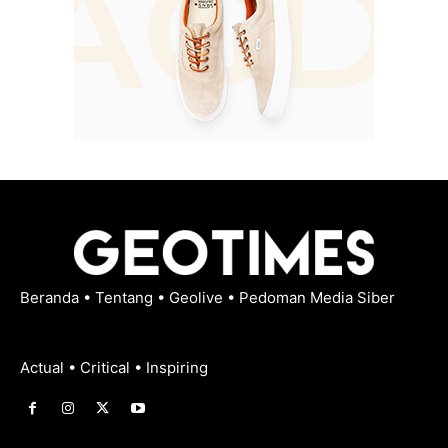
Beranda
•
Tentang
•
Geolive
•
Pedoman Media Siber
Actual • Critical • Inspiring