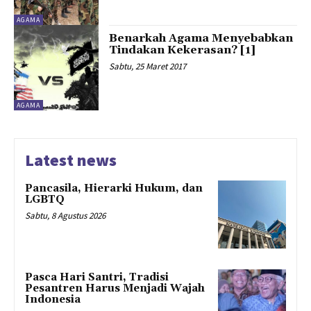
AGAMA
Benarkah Agama Menyebabkan
Tindakan Kekerasan? [1]
Sabtu, 25 Maret 2017
AGAMA
Latest news
Pancasila, Hierarki Hukum, dan
LGBTQ
Sabtu, 8 Agustus 2026
Pasca Hari Santri, Tradisi
Pesantren Harus Menjadi Wajah
Indonesia