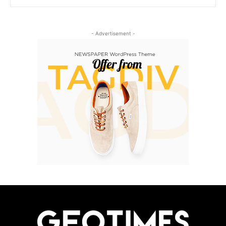
- Advertisement -