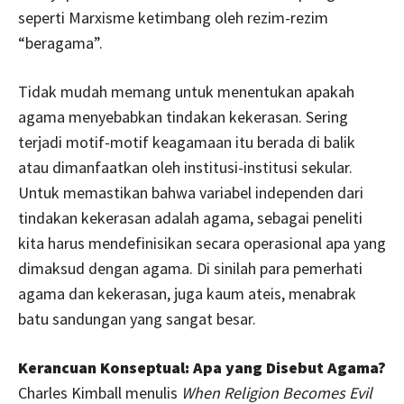
seperti Marxisme ketimbang oleh rezim-rezim
“beragama”.
Tidak mudah memang untuk menentukan apakah
agama menyebabkan tindakan kekerasan. Sering
terjadi motif-motif keagamaan itu berada di balik
atau dimanfaatkan oleh institusi-institusi sekular.
Untuk memastikan bahwa variabel independen dari
tindakan kekerasan adalah agama, sebagai peneliti
kita harus mendefinisikan secara operasional apa yang
dimaksud dengan agama. Di sinilah para pemerhati
agama dan kekerasan, juga kaum ateis, menabrak
batu sandungan yang sangat besar.
Kerancuan Konseptual: Apa yang Disebut Agama?
Charles Kimball menulis
When Religion Becomes Evil