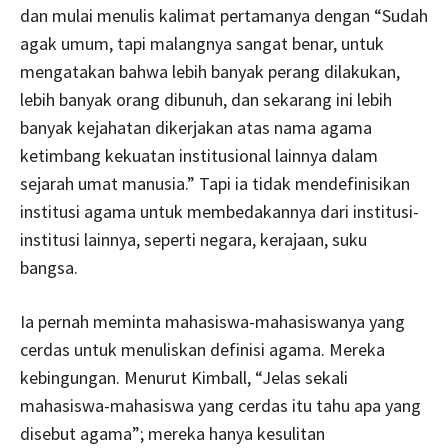
dan mulai menulis kalimat pertamanya dengan “Sudah
agak umum, tapi malangnya sangat benar, untuk
mengatakan bahwa lebih banyak perang dilakukan,
lebih banyak orang dibunuh, dan sekarang ini lebih
banyak kejahatan dikerjakan atas nama agama
ketimbang kekuatan institusional lainnya dalam
sejarah umat manusia.” Tapi ia tidak mendefinisikan
institusi agama untuk membedakannya dari institusi-
institusi lainnya, seperti negara, kerajaan, suku
bangsa.
Ia pernah meminta mahasiswa-mahasiswanya yang
cerdas untuk menuliskan definisi agama. Mereka
kebingungan. Menurut Kimball, “Jelas sekali
mahasiswa-mahasiswa yang cerdas itu tahu apa yang
disebut agama”; mereka hanya kesulitan