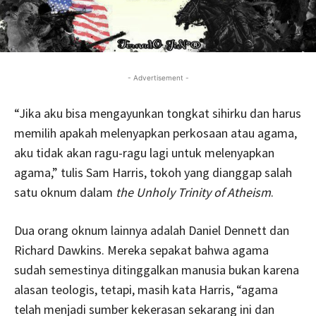
- Advertisement -
“Jika aku bisa mengayunkan tongkat sihirku dan harus
memilih apakah melenyapkan perkosaan atau agama,
aku tidak akan ragu-ragu lagi untuk melenyapkan
agama,” tulis Sam Harris, tokoh yang dianggap salah
satu oknum dalam
the Unholy Trinity of Atheism
.
Dua orang oknum lainnya adalah Daniel Dennett dan
Richard Dawkins. Mereka sepakat bahwa agama
sudah semestinya ditinggalkan manusia bukan karena
alasan teologis, tetapi, masih kata Harris, “agama
telah menjadi sumber kekerasan sekarang ini dan