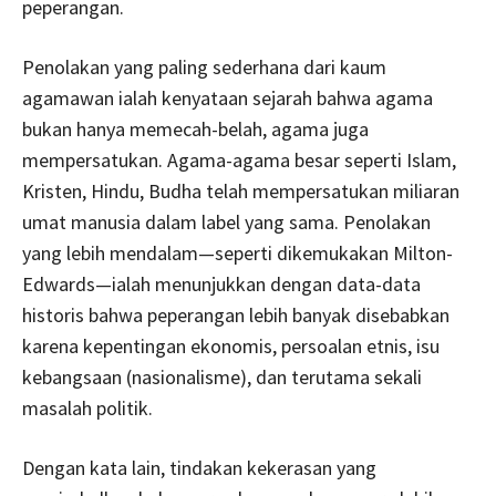
peperangan.
Penolakan yang paling sederhana dari kaum
agamawan ialah kenyataan sejarah bahwa agama
bukan hanya memecah-belah, agama juga
mempersatukan. Agama-agama besar seperti Islam,
Kristen, Hindu, Budha telah mempersatukan miliaran
umat manusia dalam label yang sama. Penolakan
yang lebih mendalam—seperti dikemukakan Milton-
Edwards—ialah menunjukkan dengan data-data
historis bahwa peperangan lebih banyak disebabkan
karena kepentingan ekonomis, persoalan etnis, isu
kebangsaan (nasionalisme), dan terutama sekali
masalah politik.
Dengan kata lain, tindakan kekerasan yang