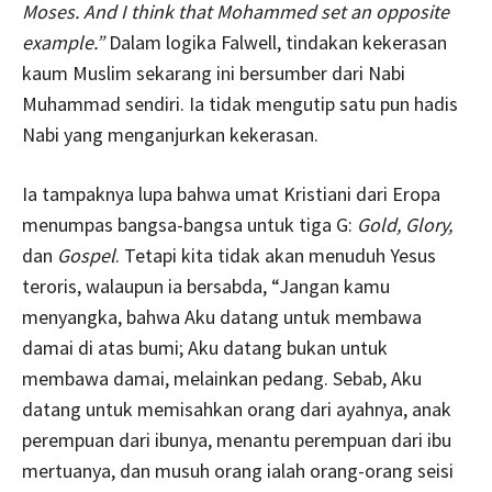
Moses. And I think that Mohammed set an opposite
example.”
Dalam logika Falwell, tindakan kekerasan
kaum Muslim sekarang ini bersumber dari Nabi
Muhammad sendiri. Ia tidak mengutip satu pun hadis
Nabi yang menganjurkan kekerasan.
Ia tampaknya lupa bahwa umat Kristiani dari Eropa
menumpas bangsa-bangsa untuk tiga G:
Gold, Glory,
dan
Gospel
. Tetapi kita tidak akan menuduh Yesus
teroris, walaupun ia bersabda, “Jangan kamu
menyangka, bahwa Aku datang untuk membawa
damai di atas bumi; Aku datang bukan untuk
membawa damai, melainkan pedang. Sebab, Aku
datang untuk memisahkan orang dari ayahnya, anak
perempuan dari ibunya, menantu perempuan dari ibu
mertuanya, dan musuh orang ialah orang-orang seisi