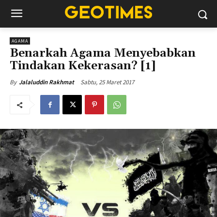
AGAMA
Benarkah Agama Menyebabkan
Tindakan Kekerasan? [1]
Sabtu, 25 Maret 2017
By
Jalaluddin Rakhmat