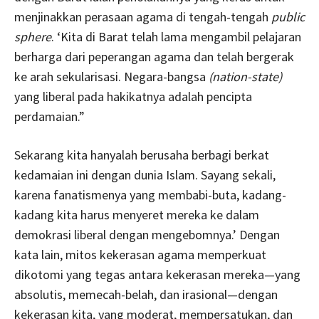
menjinakkan perasaan agama di tengah-tengah
public
sphere
. ‘Kita di Barat telah lama mengambil pelajaran
berharga dari peperangan agama dan telah bergerak
ke arah sekularisasi. Negara-bangsa
(nation-state)
yang liberal pada hakikatnya adalah pencipta
perdamaian.”
Sekarang kita hanyalah berusaha berbagi berkat
kedamaian ini dengan dunia Islam. Sayang sekali,
karena fanatismenya yang membabi-buta, kadang-
kadang kita harus menyeret mereka ke dalam
demokrasi liberal dengan mengebomnya.’ Dengan
kata lain, mitos kekerasan agama memperkuat
dikotomi yang tegas antara kekerasan mereka—yang
absolutis, memecah-belah, dan irasional—dengan
kekerasan kita, yang moderat, mempersatukan, dan