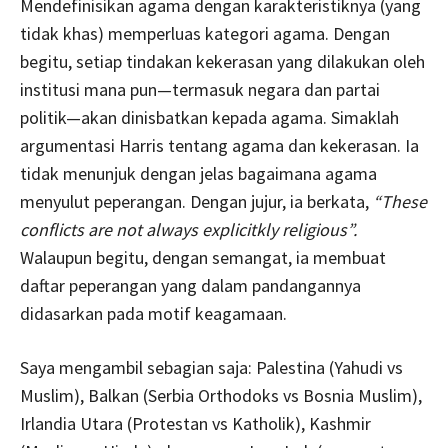
Mendefinisikan agama dengan karakteristiknya (yang
tidak khas) memperluas kategori agama. Dengan
begitu, setiap tindakan kekerasan yang dilakukan oleh
institusi mana pun—termasuk negara dan partai
politik—akan dinisbatkan kepada agama. Simaklah
argumentasi Harris tentang agama dan kekerasan. Ia
tidak menunjuk dengan jelas bagaimana agama
menyulut peperangan. Dengan jujur, ia berkata,
“These
conflicts are not always explicitkly religious”.
Walaupun begitu, dengan semangat, ia membuat
daftar peperangan yang dalam pandangannya
didasarkan pada motif keagamaan.
Saya mengambil sebagian saja: Palestina (Yahudi vs
Muslim), Balkan (Serbia Orthodoks vs Bosnia Muslim),
Irlandia Utara (Protestan vs Katholik), Kashmir