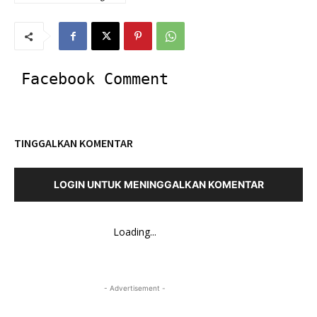
Facebook Comment
TINGGALKAN KOMENTAR
LOGIN UNTUK MENINGGALKAN KOMENTAR
Loading...
- Advertisement -