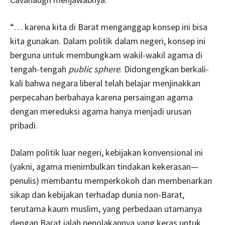
“… karena kita di Barat menganggap konsep ini bisa
kita gunakan. Dalam politik dalam negeri, konsep ini
berguna untuk membungkam wakil-wakil agama di
tengah-tengah
public sphere
. Didongengkan berkali-
kali bahwa negara liberal telah belajar menjinakkan
perpecahan berbahaya karena persaingan agama
dengan mereduksi agama hanya menjadi urusan
pribadi.
Dalam politik luar negeri, kebijakan konvensional ini
(yakni, agama menimbulkan tindakan kekerasan—
penulis) membantu memperkokoh dan membenarkan
sikap dan kebijakan terhadap dunia non-Barat,
terutama kaum muslim, yang perbedaan utamanya
dengan Barat ialah penolakannya yang keras untuk