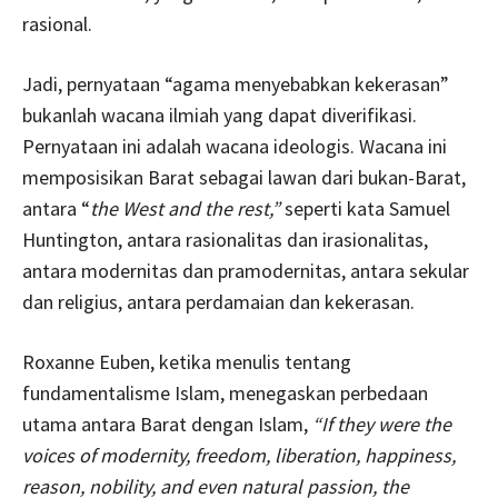
rasional.
Jadi, pernyataan “agama menyebabkan kekerasan”
bukanlah wacana ilmiah yang dapat diverifikasi.
Pernyataan ini adalah wacana ideologis. Wacana ini
memposisikan Barat sebagai lawan dari bukan-Barat,
antara “
the West and the rest,”
seperti kata Samuel
Huntington, antara rasionalitas dan irasionalitas,
antara modernitas dan pramodernitas, antara sekular
dan religius, antara perdamaian dan kekerasan.
Roxanne Euben, ketika menulis tentang
fundamentalisme Islam, menegaskan perbedaan
utama antara Barat dengan Islam,
“If they were the
voices of modernity, freedom, liberation, happiness,
reason, nobility, and even natural passion, the