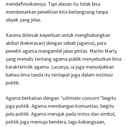
mendefinisikannya. Tapi alasan itu tidak bisa
membenarkan penelitian kita berlangsung tanpa
obyek yang jelas.
Karena didesak keperluan untuk menghubungkan
akibat (kekerasan) dengan sebab (agama), para
peneliti agama mengambil jalan pintas. Martin Marty
yang menulis tentang agama publik menyebutkan lima
karakteristik agama. Lucunya, ia juga menunjukkan
bahwa lima tanda itu terdapat juga dalam institusi
politik.
Agama berkaitan dengan
“ultimate concern”
begitu
juga politik. Agama membangun komunitas, begitu
pula politik. Agama merujuk pada mitos dan simbol,
politik juga memuja bendera, lagu kebangsaan,