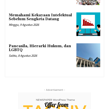
Memahami Kekayaan Intelektual
Sebelum Sengketa Datang
Minggu, 9 Agustus 2026
Pancasila, Hierarki Hukum, dan
LGBTQ
Sabtu, 8 Agustus 2026
- Advertisement -