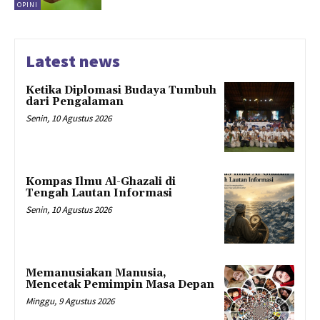
OPINI
Latest news
Ketika Diplomasi Budaya Tumbuh
dari Pengalaman
Senin, 10 Agustus 2026
Kompas Ilmu Al-Ghazali di
Tengah Lautan Informasi
Senin, 10 Agustus 2026
Memanusiakan Manusia,
Mencetak Pemimpin Masa Depan
Minggu, 9 Agustus 2026