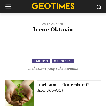
AUTHOR NAME
Irene Oktavia
1 KIRIMAN
0 KOMENTAR
mahasiswi yang suka menulis
Hari Bumi Tak Membumi?
Selasa, 24 April 2018