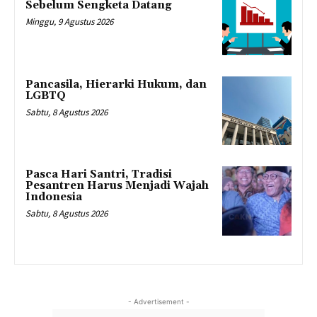
Sebelum Sengketa Datang
Minggu, 9 Agustus 2026
Pancasila, Hierarki Hukum, dan
LGBTQ
Sabtu, 8 Agustus 2026
Pasca Hari Santri, Tradisi
Pesantren Harus Menjadi Wajah
Indonesia
Sabtu, 8 Agustus 2026
- Advertisement -