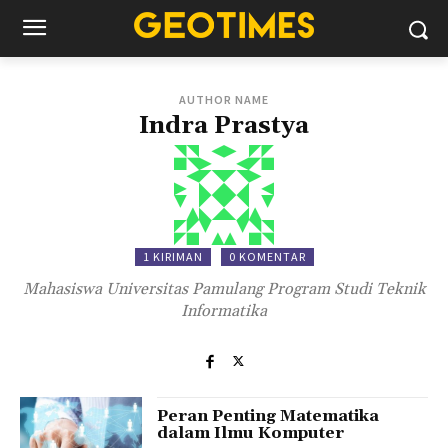
AUTHOR NAME
Indra Prastya
1 KIRIMAN
0 KOMENTAR
Mahasiswa Universitas Pamulang Program Studi Teknik
Informatika
Peran Penting Matematika
dalam Ilmu Komputer