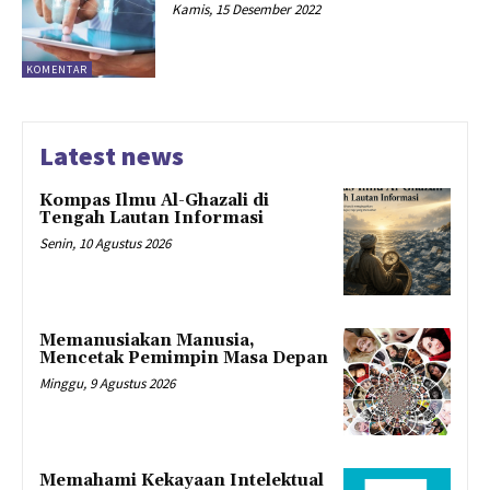
Kamis, 15 Desember 2022
KOMENTAR
Latest news
Kompas Ilmu Al-Ghazali di
Tengah Lautan Informasi
Senin, 10 Agustus 2026
Memanusiakan Manusia,
Mencetak Pemimpin Masa Depan
Minggu, 9 Agustus 2026
Memahami Kekayaan Intelektual