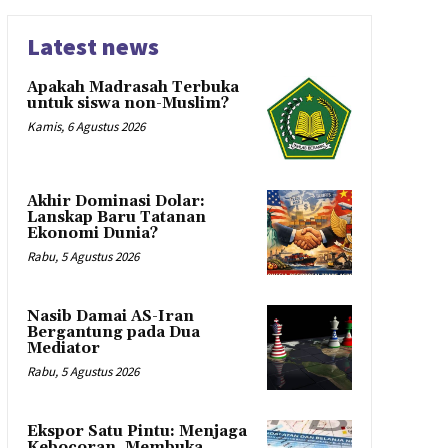
Latest news
Apakah Madrasah Terbuka
untuk siswa non-Muslim?
Kamis, 6 Agustus 2026
Akhir Dominasi Dolar:
Lanskap Baru Tatanan
Ekonomi Dunia?
Rabu, 5 Agustus 2026
Nasib Damai AS-Iran
Bergantung pada Dua
Mediator
Rabu, 5 Agustus 2026
Ekspor Satu Pintu: Menjaga
Kebocoran, Membuka