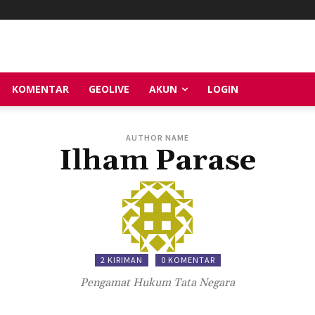
KOMENTAR
GEOLIVE
AKUN
LOGIN
AUTHOR NAME
Ilham Parase
2 KIRIMAN
0 KOMENTAR
Pengamat Hukum Tata Negara