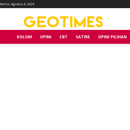
Kamis, Agustus 6, 2026
KOLOM
OPINI
CBT
SATIRE
OPINI PILIHAN