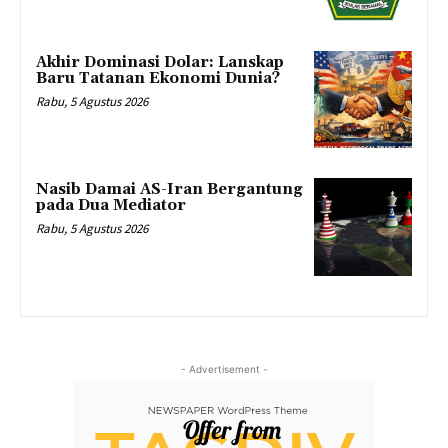
Akhir Dominasi Dolar: Lanskap
Baru Tatanan Ekonomi Dunia?
Rabu, 5 Agustus 2026
Nasib Damai AS-Iran Bergantung
pada Dua Mediator
Rabu, 5 Agustus 2026
- Advertisement -