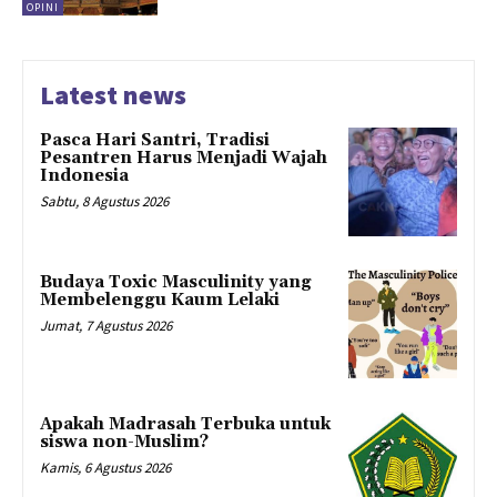
OPINI
Latest news
Pasca Hari Santri, Tradisi
Pesantren Harus Menjadi Wajah
Indonesia
Sabtu, 8 Agustus 2026
Budaya Toxic Masculinity yang
Membelenggu Kaum Lelaki
Jumat, 7 Agustus 2026
Apakah Madrasah Terbuka untuk
siswa non-Muslim?
Kamis, 6 Agustus 2026