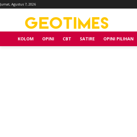
Jumat, Agustus 7, 2026
KOLOM
OPINI
CBT
SATIRE
OPINI PILIHAN