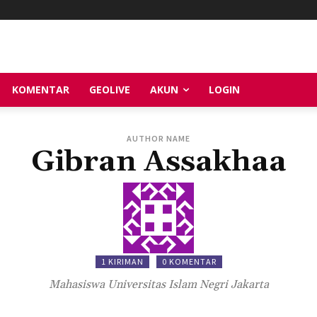
KOMENTAR
GEOLIVE
AKUN
LOGIN
AUTHOR NAME
Gibran Assakhaa
1 KIRIMAN
0 KOMENTAR
Mahasiswa Universitas Islam Negri Jakarta