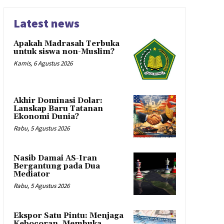
Latest news
Apakah Madrasah Terbuka
untuk siswa non-Muslim?
Kamis, 6 Agustus 2026
Akhir Dominasi Dolar:
Lanskap Baru Tatanan
Ekonomi Dunia?
Rabu, 5 Agustus 2026
Nasib Damai AS-Iran
Bergantung pada Dua
Mediator
Rabu, 5 Agustus 2026
Ekspor Satu Pintu: Menjaga
Kebocoran, Membuka