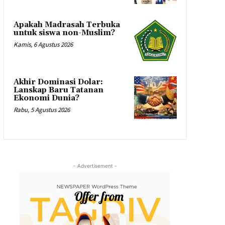
Apakah Madrasah Terbuka
untuk siswa non-Muslim?
Kamis, 6 Agustus 2026
Akhir Dominasi Dolar:
Lanskap Baru Tatanan
Ekonomi Dunia?
Rabu, 5 Agustus 2026
- Advertisement -