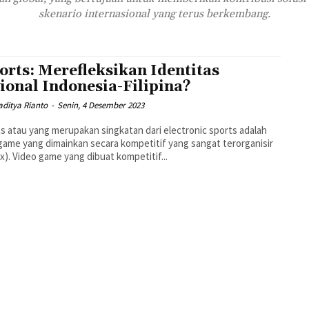
skenario internasional yang terus berkembang.
orts: Merefleksikan Identitas
ional Indonesia-Filipina?
ditya Rianto
-
Senin, 4 Desember 2023
s atau yang merupakan singkatan dari electronic sports adalah
game yang dimainkan secara kompetitif yang sangat terorganisir
x). Video game yang dibuat kompetitif...