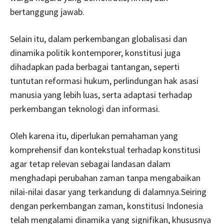
bertanggung jawab.
Selain itu, dalam perkembangan globalisasi dan
dinamika politik kontemporer, konstitusi juga
dihadapkan pada berbagai tantangan, seperti
tuntutan reformasi hukum, perlindungan hak asasi
manusia yang lebih luas, serta adaptasi terhadap
perkembangan teknologi dan informasi.
Oleh karena itu, diperlukan pemahaman yang
komprehensif dan kontekstual terhadap konstitusi
agar tetap relevan sebagai landasan dalam
menghadapi perubahan zaman tanpa mengabaikan
nilai-nilai dasar yang terkandung di dalamnya.Seiring
dengan perkembangan zaman, konstitusi Indonesia
telah mengalami dinamika yang signifikan, khususnya