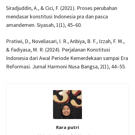
Siradjuddin, A., & Cici, F. (2021). Proses perubahan
mendasar konstitusi Indonesia pra dan pasca
amandemen. Siyasah, 1(1), 45–60.
Pratiwi, D., Noveliasari, I. R., Anbiya, B. F., Izzah, F. M.,
& Fadiyasa, M. R. (2024). Perjalanan Konstitusi
Indonesia dari Awal Periode Kemerdekaan sampai Era
Reformasi. Jurnal Harmoni Nusa Bangsa, 2(1), 44–55.
Rara putri