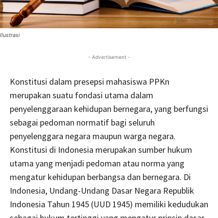
Ilustrasi
- Advertisement -
Konstitusi dalam presepsi mahasiswa PPKn
merupakan suatu fondasi utama dalam
penyelenggaraan kehidupan bernegara, yang berfungsi
sebagai pedoman normatif bagi seluruh
penyelenggara negara maupun warga negara.
Konstitusi di Indonesia merupakan sumber hukum
utama yang menjadi pedoman atau norma yang
mengatur kehidupan berbangsa dan bernegara. Di
Indonesia, Undang-Undang Dasar Negara Republik
Indonesia Tahun 1945 (UUD 1945) memiliki kedudukan
sebagai hukum tertinggi yang mengatur prinsip dasar