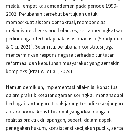
melalui empat kali amandemen pada periode 1999–
2002. Perubahan tersebut bertujuan untuk
memperkuat sistem demokrasi, memperjelas
mekanisme checks and balances, serta meningkatkan
perlindungan terhadap hak asasi manusia (Siradjuddin
& Cici, 2021). Selain itu, perubahan konstitusi juga
mencerminkan respons negara terhadap tuntutan
reformasi dan kebutuhan masyarakat yang semakin
kompleks (Pratiwi et al., 2024).
Namun demikian, implementasi nilai-nilai konstitusi
dalam praktik ketatanegaraan seringkali menghadapi
berbagai tantangan. Tidak jarang terjadi kesenjangan
antara norma konstitusional yang ideal dengan
realitas praktik di lapangan, seperti dalam aspek
penegakan hukum, konsistensi kebijakan publik, serta