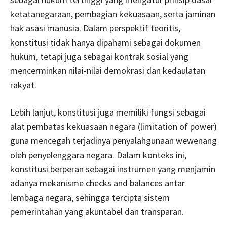
ketatanegaraan, pembagian kekuasaan, serta jaminan
hak asasi manusia. Dalam perspektif teoritis,
konstitusi tidak hanya dipahami sebagai dokumen
hukum, tetapi juga sebagai kontrak sosial yang
mencerminkan nilai-nilai demokrasi dan kedaulatan
rakyat.
Lebih lanjut, konstitusi juga memiliki fungsi sebagai
alat pembatas kekuasaan negara (limitation of power)
guna mencegah terjadinya penyalahgunaan wewenang
oleh penyelenggara negara. Dalam konteks ini,
konstitusi berperan sebagai instrumen yang menjamin
adanya mekanisme checks and balances antar
lembaga negara, sehingga tercipta sistem
pemerintahan yang akuntabel dan transparan.