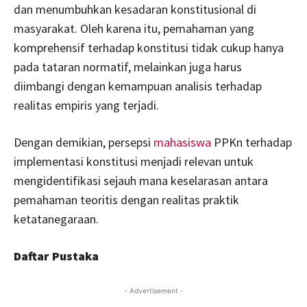
dan menumbuhkan kesadaran konstitusional di
masyarakat. Oleh karena itu, pemahaman yang
komprehensif terhadap konstitusi tidak cukup hanya
pada tataran normatif, melainkan juga harus
diimbangi dengan kemampuan analisis terhadap
realitas empiris yang terjadi.
Dengan demikian, persepsi
mahasiswa
PPKn terhadap
implementasi konstitusi menjadi relevan untuk
mengidentifikasi sejauh mana keselarasan antara
pemahaman teoritis dengan realitas praktik
ketatanegaraan.
Daftar Pustaka
- Advertisement -