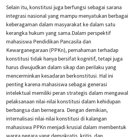
Selain itu, konstitusi juga berfungsi sebagai sarana
integrasi nasional yang mampu menyatukan berbagai
keberagaman dalam masyarakat ke dalam satu
kerangka hukum yang sama.Dalam perspektif
mahasiswa Pendidikan Pancasila dan
Kewarganegaraan (PPKn), pemahaman terhadap
konstitusi tidak hanya bersifat kognitif, tetapi juga
harus diwujudkan dalam sikap dan perilaku yang
mencerminkan kesadaran berkonstitusi. Hal ini
penting karena mahasiswa sebagai generasi
intelektual memiliki peran strategis dalam mengawal
pelaksanaan nilai-nilai konstitusi dalam kehidupan
berbangsa dan bernegara. Dengan demikian,
internalisasi nilai-nilai konstitusi di kalangan
mahasiswa PPKn menjadi krusial dalam membentuk
warga negara yang demokratis, kritis, dan