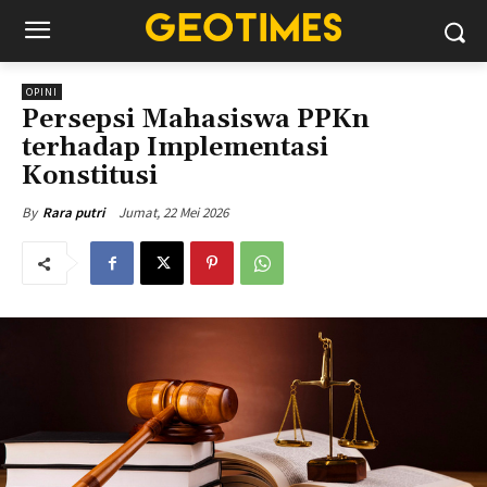
OPINI
Persepsi Mahasiswa PPKn
terhadap Implementasi
Konstitusi
Jumat, 22 Mei 2026
By
Rara putri