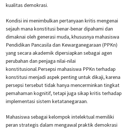
kualitas demokrasi.
Kondisi ini menimbulkan pertanyaan kritis mengenai
sejauh mana konstitusi benar-benar dipahami dan
dimaknai oleh generasi muda, khususnya mahasiswa
Pendidikan Pancasila dan Kewarganegaraan (PPKn)
yang secara akademik dipersiapkan sebagai agen
perubahan dan penjaga nilai-nilai
konstitusional.Persepsi mahasiswa PPKn terhadap
konstitusi menjadi aspek penting untuk dikaji, karena
persepsi tersebut tidak hanya mencerminkan tingkat
pemahaman kognitif, tetapi juga sikap kritis terhadap
implementasi sistem ketatanegaraan.
Mahasiswa sebagai kelompok intelektual memiliki
peran strategis dalam mengawal praktik demokrasi