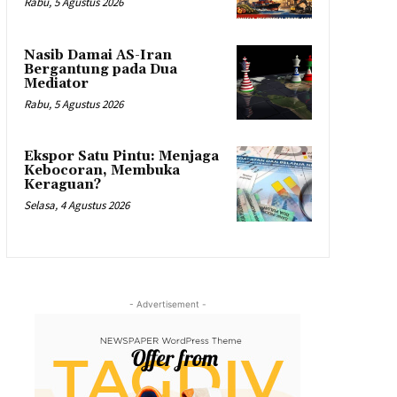
Rabu, 5 Agustus 2026
Nasib Damai AS-Iran
Bergantung pada Dua
Mediator
Rabu, 5 Agustus 2026
Ekspor Satu Pintu: Menjaga
Kebocoran, Membuka
Keraguan?
Selasa, 4 Agustus 2026
- Advertisement -