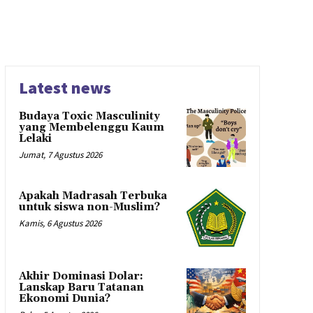
Latest news
Budaya Toxic Masculinity
yang Membelenggu Kaum
Lelaki
Jumat, 7 Agustus 2026
Apakah Madrasah Terbuka
untuk siswa non-Muslim?
Kamis, 6 Agustus 2026
Akhir Dominasi Dolar:
Lanskap Baru Tatanan
Ekonomi Dunia?