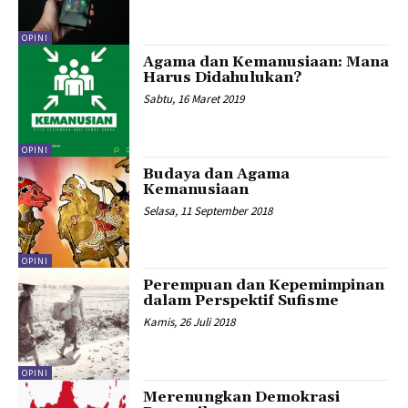
OPINI
Agama dan Kemanusiaan: Mana
Harus Didahulukan?
Sabtu, 16 Maret 2019
OPINI
Budaya dan Agama
Kemanusiaan
Selasa, 11 September 2018
OPINI
Perempuan dan Kepemimpinan
dalam Perspektif Sufisme
Kamis, 26 Juli 2018
OPINI
Merenungkan Demokrasi