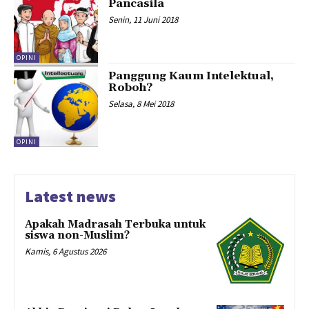
Pancasila
Senin, 11 Juni 2018
OPINI
Panggung Kaum Intelektual,
Roboh?
Selasa, 8 Mei 2018
OPINI
Latest news
Apakah Madrasah Terbuka untuk
siswa non-Muslim?
Kamis, 6 Agustus 2026