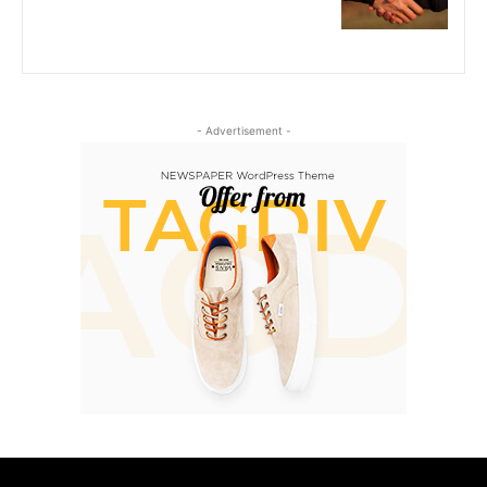
- Advertisement -