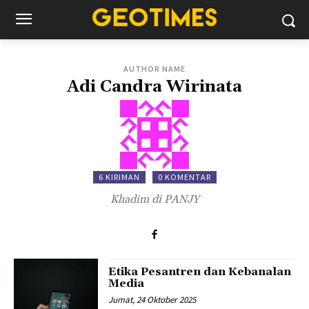
AUTHOR NAME
Adi Candra Wirinata
6 KIRIMAN
0 KOMENTAR
Khadim di PANJY
Etika Pesantren dan Kebanalan
Media
Jumat, 24 Oktober 2025