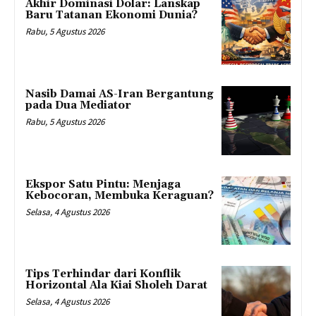
Akhir Dominasi Dolar: Lanskap
Baru Tatanan Ekonomi Dunia?
Rabu, 5 Agustus 2026
Nasib Damai AS-Iran Bergantung
pada Dua Mediator
Rabu, 5 Agustus 2026
Ekspor Satu Pintu: Menjaga
Kebocoran, Membuka Keraguan?
Selasa, 4 Agustus 2026
Tips Terhindar dari Konflik
Horizontal Ala Kiai Sholeh Darat
Selasa, 4 Agustus 2026