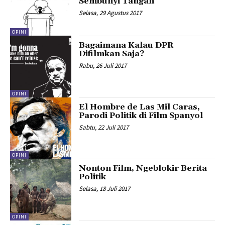
Sembunyi Tangan
Selasa, 29 Agustus 2017
OPINI
Bagaimana Kalau DPR
Difilmkan Saja?
Rabu, 26 Juli 2017
OPINI
El Hombre de Las Mil Caras,
Parodi Politik di Film Spanyol
Sabtu, 22 Juli 2017
OPINI
Nonton Film, Ngeblokir Berita
Politik
Selasa, 18 Juli 2017
OPINI