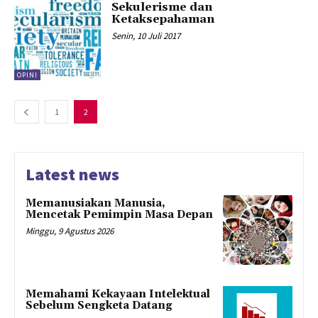
Sekulerisme dan
Ketaksepahaman
Senin, 10 Juli 2017
OPINI
1
2
Latest news
Memanusiakan Manusia,
Mencetak Pemimpin Masa Depan
Minggu, 9 Agustus 2026
Memahami Kekayaan Intelektual
Sebelum Sengketa Datang