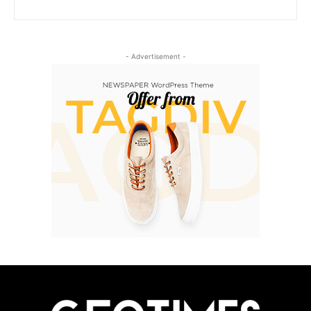
- Advertisement -