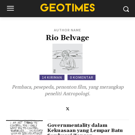
AUTHOR NAME
Rio Belvage
14 KIRIMAN
0 KOMENTAR
Pembaca, pesepeda, penonton film, yang merangkap
peneliti Antropologi.
Governmentality dalam
Kekuasaan yang Lempar Batu