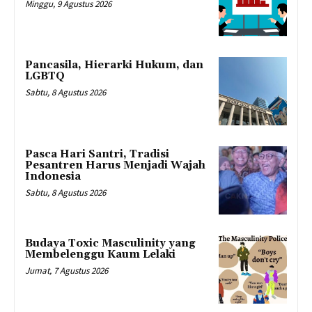
Minggu, 9 Agustus 2026
Pancasila, Hierarki Hukum, dan
LGBTQ
Sabtu, 8 Agustus 2026
Pasca Hari Santri, Tradisi
Pesantren Harus Menjadi Wajah
Indonesia
Sabtu, 8 Agustus 2026
Budaya Toxic Masculinity yang
Membelenggu Kaum Lelaki
Jumat, 7 Agustus 2026