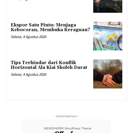
Ekspor Satu Pintu: Menjaga
Kebocoran, Membuka Keraguan?
Selasa, 4 Agustus 2026
Tips Terhindar dari Konflik
Horizontal Ala Kiai Sholeh Darat
Selasa, 4 Agustus 2026
- Advertisement -