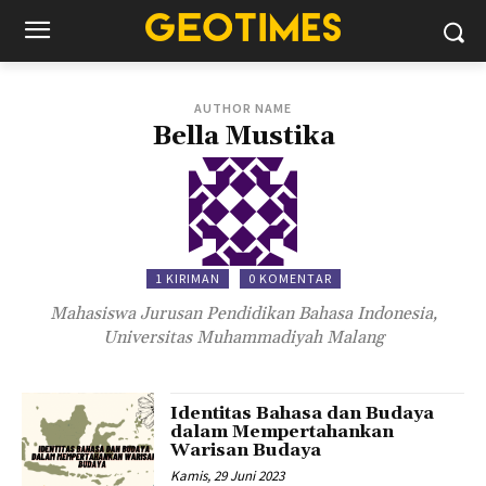
AUTHOR NAME
Bella Mustika
1 KIRIMAN
0 KOMENTAR
Mahasiswa Jurusan Pendidikan Bahasa Indonesia,
Universitas Muhammadiyah Malang
Identitas Bahasa dan Budaya
dalam Mempertahankan
Warisan Budaya
Kamis, 29 Juni 2023