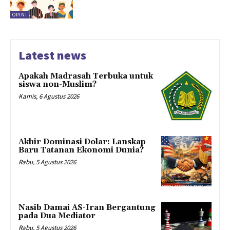
OPINI
Latest news
Apakah Madrasah Terbuka untuk
siswa non-Muslim?
Kamis, 6 Agustus 2026
Akhir Dominasi Dolar: Lanskap
Baru Tatanan Ekonomi Dunia?
Rabu, 5 Agustus 2026
Nasib Damai AS-Iran Bergantung
pada Dua Mediator
Rabu, 5 Agustus 2026