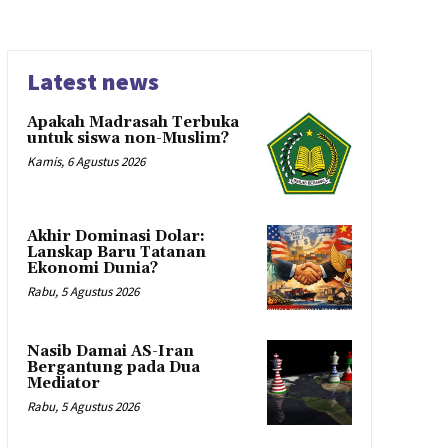
Latest news
Apakah Madrasah Terbuka
untuk siswa non-Muslim?
Kamis, 6 Agustus 2026
Akhir Dominasi Dolar:
Lanskap Baru Tatanan
Ekonomi Dunia?
Rabu, 5 Agustus 2026
Nasib Damai AS-Iran
Bergantung pada Dua
Mediator
Rabu, 5 Agustus 2026