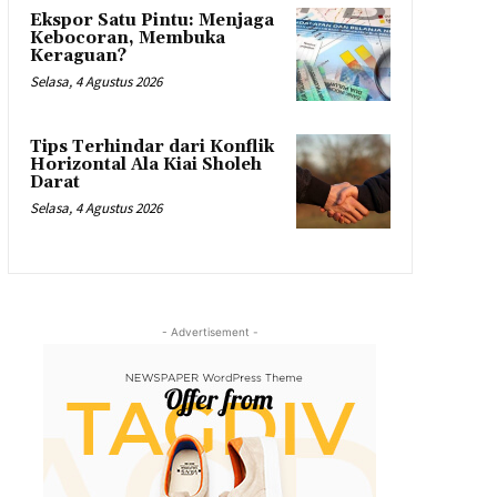
Ekspor Satu Pintu: Menjaga
Kebocoran, Membuka
Keraguan?
Selasa, 4 Agustus 2026
Tips Terhindar dari Konflik
Horizontal Ala Kiai Sholeh
Darat
Selasa, 4 Agustus 2026
- Advertisement -