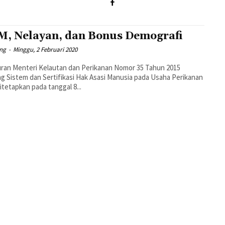
, Nelayan, dan Bonus Demografi
ng
-
Minggu, 2 Februari 2020
ran Menteri Kelautan dan Perikanan Nomor 35 Tahun 2015
g Sistem dan Sertifikasi Hak Asasi Manusia pada Usaha Perikanan
itetapkan pada tanggal 8...