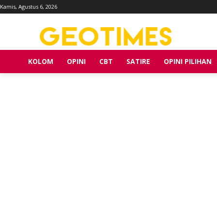
Kamis, Agustus 6, 2026
KOLOM
OPINI
CBT
SATIRE
OPINI PILIHAN