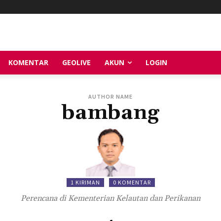
KOMENTAR
GEOLIVE
AKUN
LOGIN
AUTHOR NAME
bambang
1 KIRIMAN
0 KOMENTAR
Perencana di Kementerian Kelautan dan Perikanan