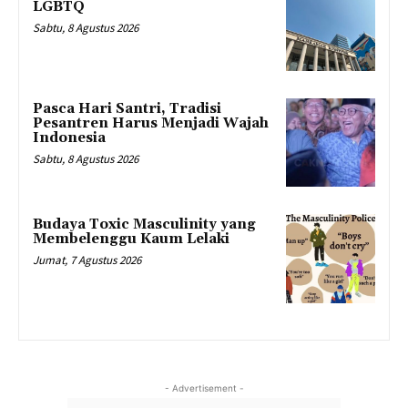
LGBTQ
Sabtu, 8 Agustus 2026
Pasca Hari Santri, Tradisi
Pesantren Harus Menjadi Wajah
Indonesia
Sabtu, 8 Agustus 2026
Budaya Toxic Masculinity yang
Membelenggu Kaum Lelaki
Jumat, 7 Agustus 2026
- Advertisement -