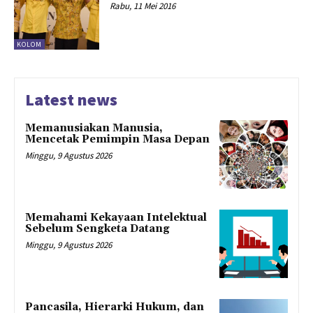
Rabu, 11 Mei 2016
KOLOM
Latest news
Memanusiakan Manusia,
Mencetak Pemimpin Masa Depan
Minggu, 9 Agustus 2026
Memahami Kekayaan Intelektual
Sebelum Sengketa Datang
Minggu, 9 Agustus 2026
Pancasila, Hierarki Hukum, dan