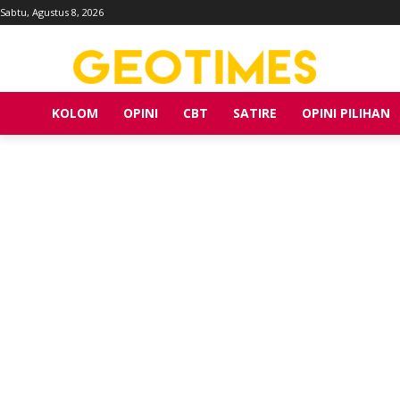
Sabtu, Agustus 8, 2026
KOLOM
OPINI
CBT
SATIRE
OPINI PILIHAN