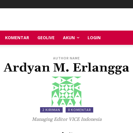
KOMENTAR
GEOLIVE
AKUN
LOGIN
AUTHOR NAME
Ardyan M. Erlangga
2 KIRIMAN
0 KOMENTAR
Managing Editor VICE Indonesia