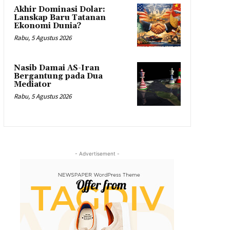
Akhir Dominasi Dolar:
Lanskap Baru Tatanan
Ekonomi Dunia?
Rabu, 5 Agustus 2026
Nasib Damai AS-Iran
Bergantung pada Dua
Mediator
Rabu, 5 Agustus 2026
- Advertisement -