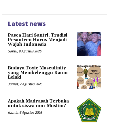
Latest news
Pasca Hari Santri, Tradisi
Pesantren Harus Menjadi
Wajah Indonesia
Sabtu, 8 Agustus 2026
Budaya Toxic Masculinity
yang Membelenggu Kaum
Lelaki
Jumat, 7 Agustus 2026
Apakah Madrasah Terbuka
untuk siswa non-Muslim?
Kamis, 6 Agustus 2026